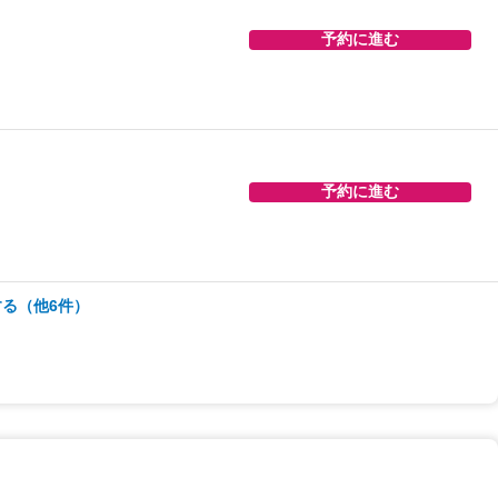
予約に進む
予約に進む
予約に進む
る（他6件）
予約に進む
予約に進む