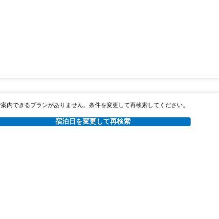
ご案内できるプランがありません。条件を変更して再検索してください。
宿泊日を変更して再検索