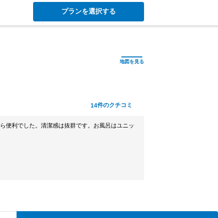
プランを選択する
件のクチコミ
14
ら便利でした。清潔感は抜群です。お風呂はユニッ