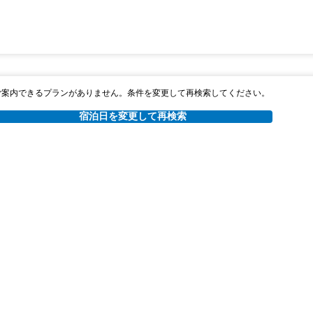
ご案内できるプランがありません。条件を変更して再検索してください。
宿泊日を変更して再検索