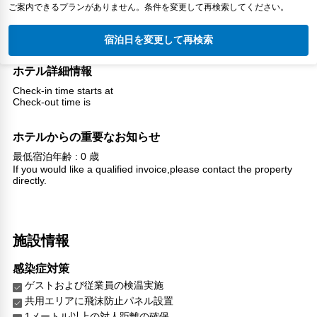
ご案内できるプランがありません。条件を変更して再検索してください。
宿泊日を変更して再検索
ホテル詳細情報
Check-in time starts at
Check-out time is
ホテルからの重要なお知らせ
最低宿泊年齢 : 0 歳
If you would like a qualified invoice,please contact the property
directly.
施設情報
感染症対策
ゲストおよび従業員の検温実施
共用エリアに飛沫防止パネル設置
1メートル以上の対人距離の確保