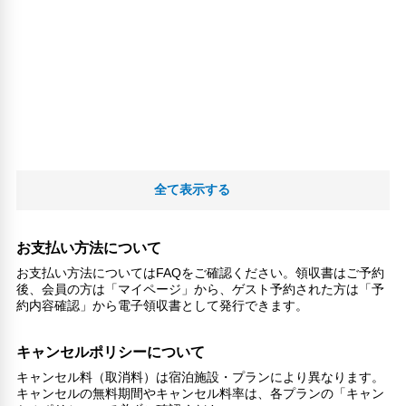
全て表示する
お支払い方法について
お支払い方法についてはFAQをご確認ください。領収書はご予約
後、会員の方は「マイページ」から、ゲスト予約された方は「予
約内容確認」から電子領収書として発行できます。
キャンセルポリシーについて
キャンセル料（取消料）は宿泊施設・プランにより異なります。
キャンセルの無料期間やキャンセル料率は、各プランの「キャン