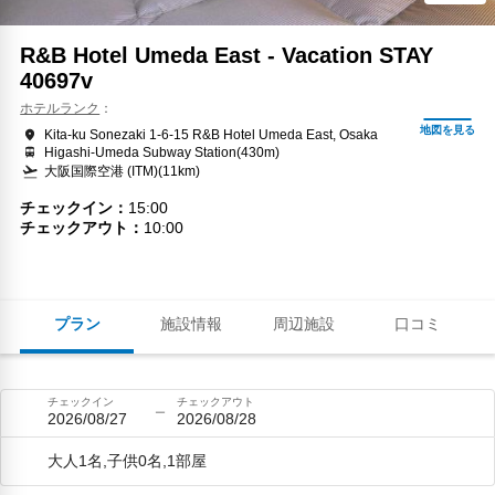
R&B Hotel Umeda East - Vacation STAY
40697v
ホテルランク
Kita-ku Sonezaki 1-6-15 R&B Hotel Umeda East, Osaka
Higashi-Umeda Subway Station(430m)
大阪国際空港 (ITM)(11km)
チェックイン
15:00
チェックアウト
10:00
プラン
施設情報
周辺施設
口コミ
チェックイン
チェックアウト
2026/08/27
2026/08/28
大人1名,子供0名,1部屋