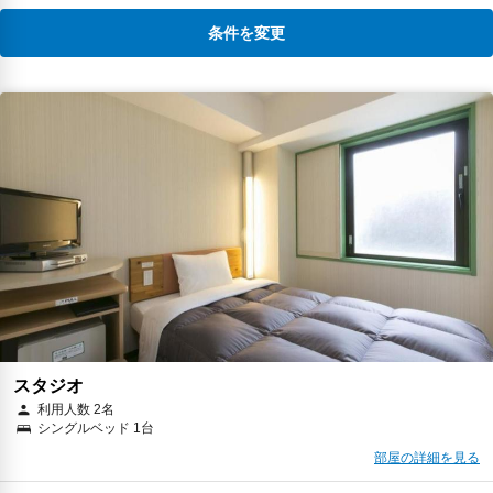
条件を変更
スタジオ
利用人数 2名
シングルベッド 1台
部屋の詳細を見る