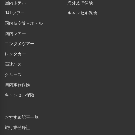
国内ホテル
海外旅行保険
JALツアー
キャンセル保険
国内航空券＋ホテル
国内ツアー
エンタメツアー
レンタカー
高速バス
クルーズ
国内旅行保険
キャンセル保険
おすすめ記事一覧
旅行業登録証