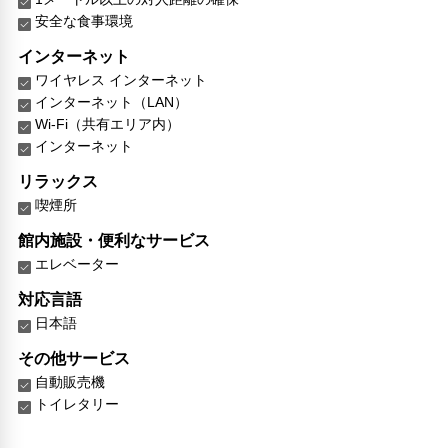
安全な食事環境
インターネット
ワイヤレス インターネット
インターネット（LAN）
Wi-Fi（共有エリア内）
インターネット
リラックス
喫煙所
館内施設・便利なサービス
エレベーター
対応言語
日本語
その他サービス
自動販売機
トイレタリー