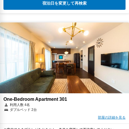
宿泊日を変更して再検索
One-Bedroom Apartment 301
利用人数 4名
ダブルベッド 2台
部屋の詳細を見る