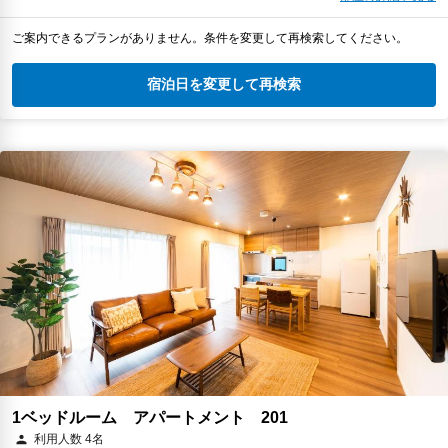
ご案内できるプランがありません。条件を変更して再検索してください。
宿泊日を変更して再検索
1ベッドルーム アパートメント 201
利用人数 4名