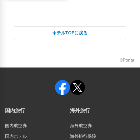
ホテルTOPに戻る
©Ponta
国内旅行
海外旅行
国内航空券
海外航空券
国内ホテル
海外旅行保険