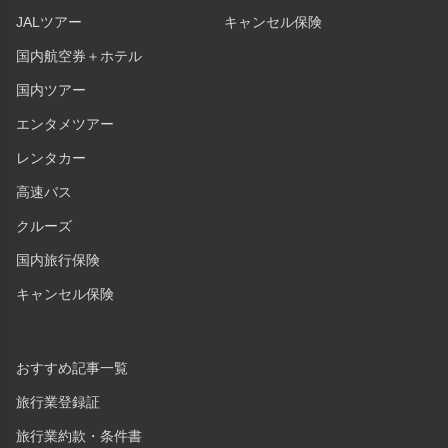
JALツアー
キャンセル保険
国内航空券＋ホテル
国内ツアー
エンタメツアー
レンタカー
高速バス
クルーズ
国内旅行保険
キャンセル保険
おすすめ記事一覧
旅行業登録証
旅行業約款・条件書