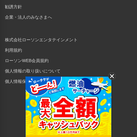
勧誘方針
企業・法人のみなさまへ
株式会社ローソンエンタテインメント
利用規約
ローソンWEB会員規約
個人情報の取り扱いについて
個人情報保護方針
Copyright © 1998 Lawson Entertainment, Inc.