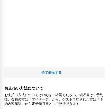
全て表示する
お支払い方法について
お支払い方法についてはFAQをご確認ください。領収書はご予約
後、会員の方は「マイページ」から、ゲスト予約された方は「予
約内容確認」から電子領収書として発行できます。