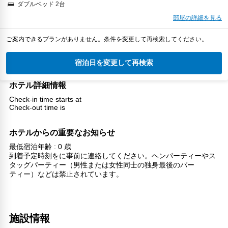
ダブルベッド 2台
部屋の詳細を見る
ご案内できるプランがありません。条件を変更して再検索してください。
宿泊日を変更して再検索
ホテル詳細情報
Check-in time starts at
Check-out time is
ホテルからの重要なお知らせ
最低宿泊年齢 : 0 歳
到着予定時刻をに事前に連絡してください。ヘンパーティーやス
タッグパーティー（男性または女性同士の独身最後のパー
ティー）などは禁止されています。
施設情報