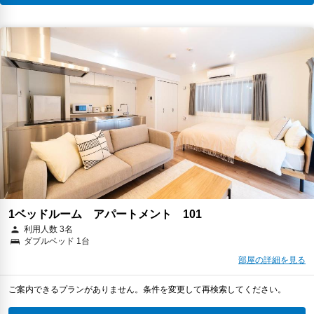
1ベッドルーム アパートメント 101
利用人数 3名
ダブルベッド 1台
部屋の詳細を見る
ご案内できるプランがありません。条件を変更して再検索してください。