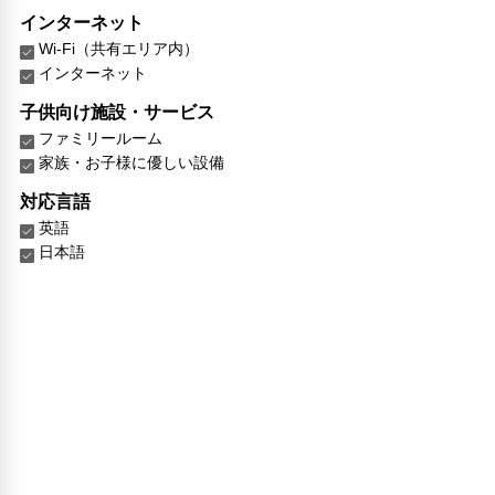
インターネット
Wi-Fi（共有エリア内）
インターネット
子供向け施設・サービス
ファミリールーム
家族・お子様に優しい設備
対応言語
英語
日本語