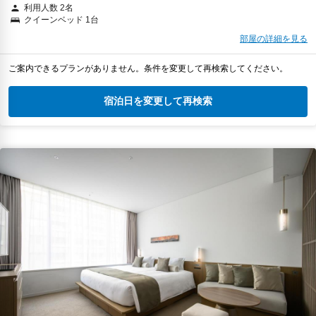
利用人数 2名
クイーンベッド 1台
部屋の詳細を見る
ご案内できるプランがありません。条件を変更して再検索してください。
宿泊日を変更して再検索