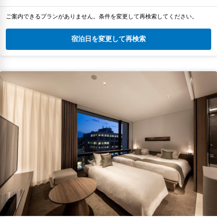
ご案内できるプランがありません。条件を変更して再検索してください。
宿泊日を変更して再検索