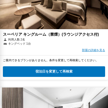
スーペリア キングルーム（禁煙）(ラウンジアクセス付)
利用人数 2名
キングベッド 1台
部屋の詳細を見る
ご案内できるプランがありません。条件を変更して再検索してください。
宿泊日を変更して再検索