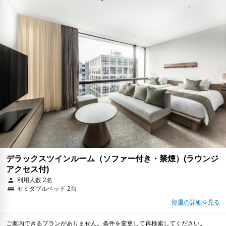
デラックスツインルーム（ソファー付き・禁煙）(ラウンジ
アクセス付)
利用人数 2名
セミダブルベッド 2台
部屋の詳細を見る
ご案内できるプランがありません。条件を変更して再検索してください。