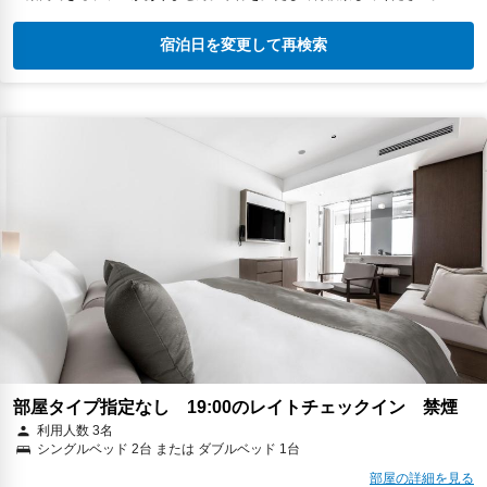
宿泊日を変更して再検索
部屋タイプ指定なし 19:00のレイトチェックイン 禁煙
利用人数 3名
シングルベッド 2台 または ダブルベッド 1台
部屋の詳細を見る