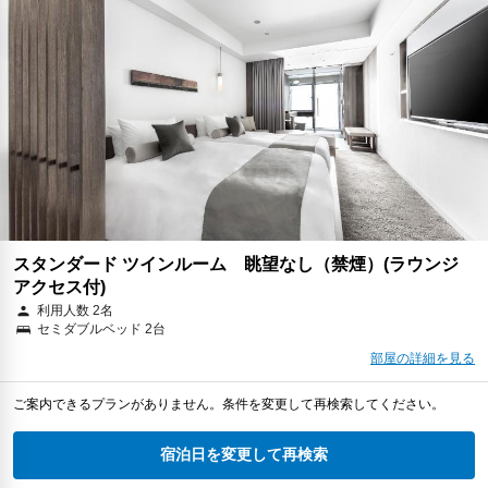
スタンダード ツインルーム 眺望なし（禁煙）(ラウンジ
アクセス付)
利用人数 2名
セミダブルベッド 2台
部屋の詳細を見る
ご案内できるプランがありません。条件を変更して再検索してください。
宿泊日を変更して再検索