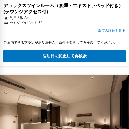
デラックスツインルーム（禁煙・エキストラベッド付き）
(ラウンジアクセス付)
利用人数 3名
セミダブルベッド 2台
部屋の詳細を見る
ご案内できるプランがありません。条件を変更して再検索してください。
宿泊日を変更して再検索