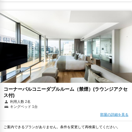
コーナーバルコニーダブルルーム（禁煙）(ラウンジアクセ
ス付)
利用人数 2名
キングベッド 1台
部屋の詳細を見る
ご案内できるプランがありません。条件を変更して再検索してください。