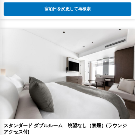
宿泊日を変更して再検索
スタンダード ダブルルーム 眺望なし（禁煙）(ラウンジ
アクセス付)