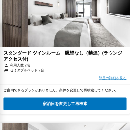
スタンダード ツインルーム 眺望なし（禁煙）(ラウンジ
アクセス付)
利用人数 2名
セミダブルベッド 2台
部屋の詳細を見る
ご案内できるプランがありません。条件を変更して再検索してください。
宿泊日を変更して再検索