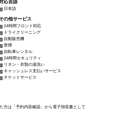
対応言語
日本語
その他サービス
24時間フロント対応
ドライクリーニング
自動販売機
禁煙
自転車レンタル
24時間セキュリティ
リネン・衣類の湯洗い
キャッシュレス支払いサービス
チケットサービス
れた方は「予約内容確認」から電子領収書として