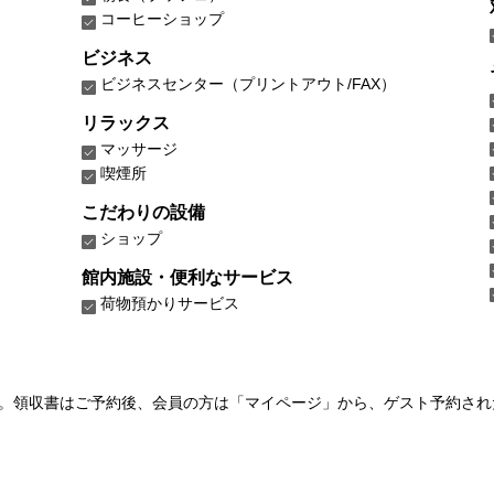
コーヒーショップ
ビジネス
ビジネスセンター（プリントアウト/FAX）
リラックス
マッサージ
喫煙所
こだわりの設備
ショップ
館内施設・便利なサービス
荷物預かりサービス
い。領収書はご予約後、会員の方は「マイページ」から、ゲスト予約さ