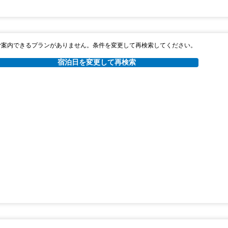
ご案内できるプランがありません。条件を変更して再検索してください。
宿泊日を変更して再検索