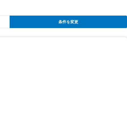
条件を変更