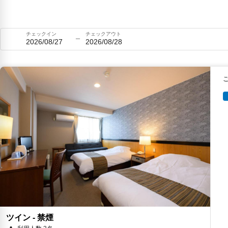
チェックイン
チェックアウト
2026/08/27
2026/08/28
ツイン - 禁煙