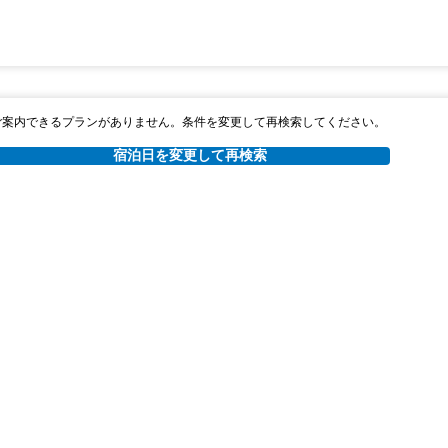
ご案内できるプランがありません。条件を変更して再検索してください。
宿泊日を変更して再検索