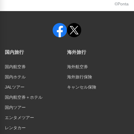
©Ponta
国内旅行
海外旅行
国内航空券
海外航空券
国内ホテル
海外旅行保険
JALツアー
キャンセル保険
国内航空券＋ホテル
国内ツアー
エンタメツアー
レンタカー