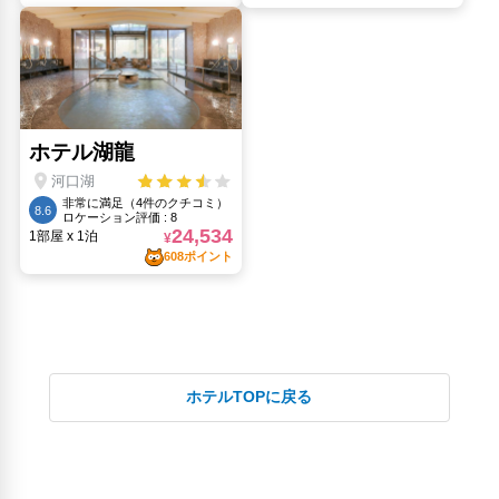
ホテルTOPに戻る