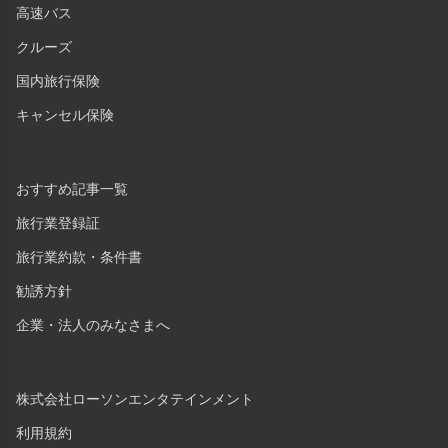
高速バス
クルーズ
国内旅行保険
キャンセル保険
おすすめ記事一覧
旅行業登録証
旅行業約款・条件書
勧誘方針
企業・法人のみなさまへ
株式会社ローソンエンタテインメント
利用規約