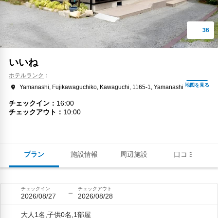
いいね
ホテルランク
Yamanashi, Fujikawaguchiko, Kawaguchi, 1165-1, Yamanashi
チェックイン
16:00
チェックアウト
10:00
プラン
施設情報
周辺施設
口コミ
チェックイン
チェックアウト
2026/08/27
2026/08/28
大人1名,子供0名,1部屋