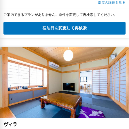
部屋の詳細を見る
ご案内できるプランがありません。条件を変更して再検索してください。
宿泊日を変更して再検索
ヴィラ