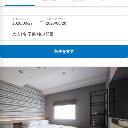
チェックイン
チェックアウト
2026/08/27
2026/08/28
大人1名,子供0名,1部屋
条件を変更