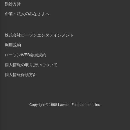
勧誘方針
企業・法人のみなさまへ
株式会社ローソンエンタテインメント
利用規約
ローソンWEB会員規約
個人情報の取り扱いについて
個人情報保護方針
Copyright © 1998 Lawson Entertainment, Inc.