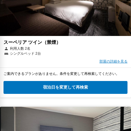
スーペリア ツイン（禁煙）
利用人数 2名
シングルベッド 2台
部屋の詳細を見る
ご案内できるプランがありません。条件を変更して再検索してください。
宿泊日を変更して再検索