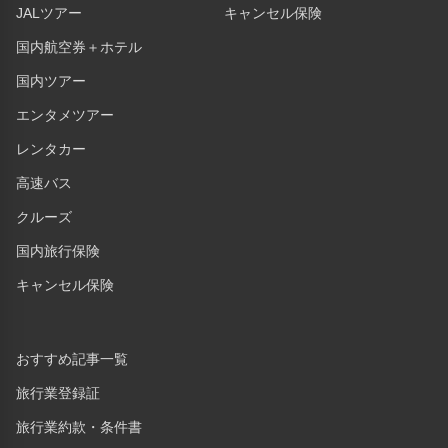
JALツアー
キャンセル保険
国内航空券＋ホテル
国内ツアー
エンタメツアー
レンタカー
高速バス
クルーズ
国内旅行保険
キャンセル保険
おすすめ記事一覧
旅行業登録証
旅行業約款・条件書