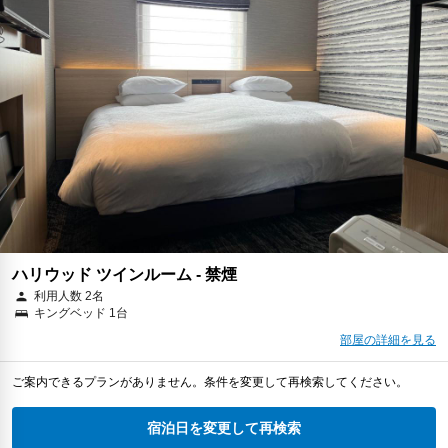
ハリウッド ツインルーム - 禁煙
利用人数 2名
キングベッド 1台
部屋の詳細を見る
ご案内できるプランがありません。条件を変更して再検索してください。
宿泊日を変更して再検索