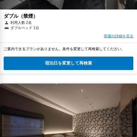
ダブル（禁煙）
利用人数 2名
ダブルベッド 1台
部屋の詳細を見る
ご案内できるプランがありません。条件を変更して再検索してください。
宿泊日を変更して再検索