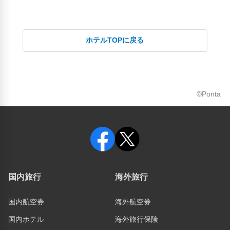
ホテルTOPに戻る
©Ponta
国内旅行
海外旅行
国内航空券
海外航空券
国内ホテル
海外旅行保険