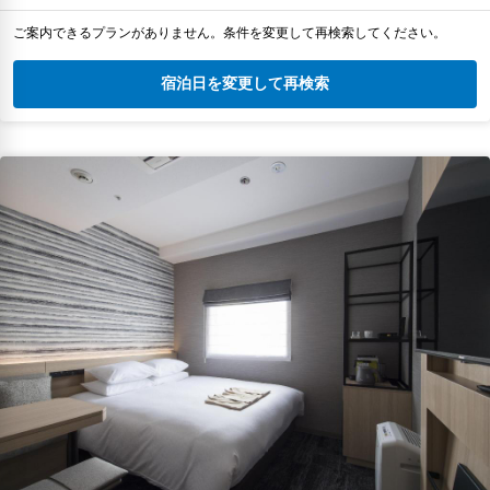
ご案内できるプランがありません。条件を変更して再検索してください。
宿泊日を変更して再検索