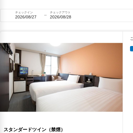
チェックイン
チェックアウト
2026/08/27
2026/08/28
スタンダードツイン（禁煙）