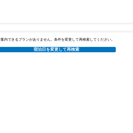
ご案内できるプランがありません。条件を変更して再検索してください。
宿泊日を変更して再検索