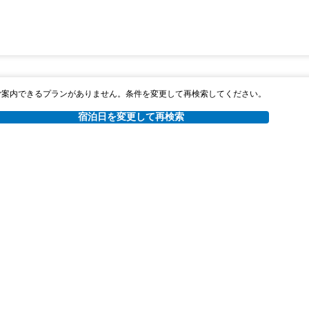
ご案内できるプランがありません。条件を変更して再検索してください。
宿泊日を変更して再検索