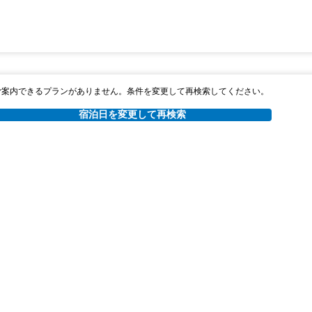
ご案内できるプランがありません。条件を変更して再検索してください。
宿泊日を変更して再検索