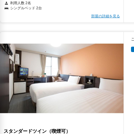
利用人数 2名
シングルベッド 2台
部屋の詳細を見る
スタンダードツイン（喫煙可）