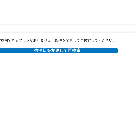
ご案内できるプランがありません。条件を変更して再検索してください。
宿泊日を変更して再検索