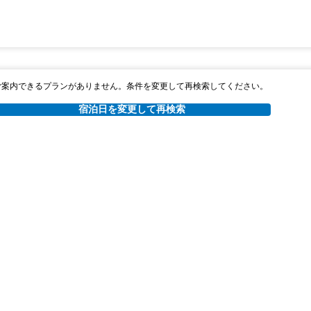
ご案内できるプランがありません。条件を変更して再検索してください。
宿泊日を変更して再検索