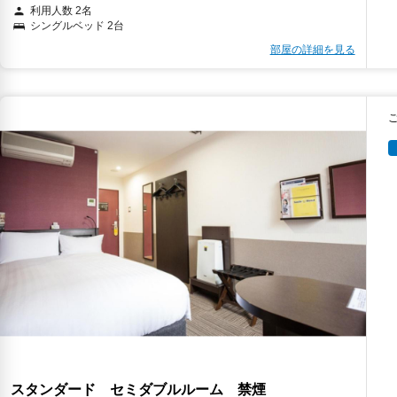
利用人数 2名
シングルベッド 2台
部屋の詳細を見る
スタンダード セミダブルルーム 禁煙