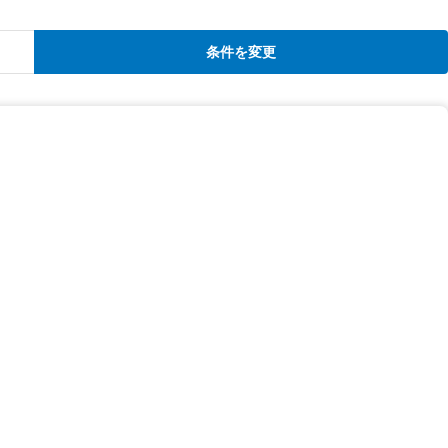
条件を変更