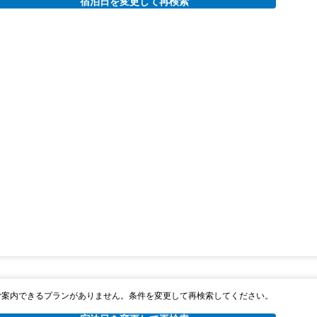
宿泊日を変更して再検索
ご案内できるプランがありません。条件を変更して再検索してください。