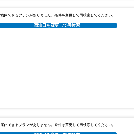
ご案内できるプランがありません。条件を変更して再検索してください。
宿泊日を変更して再検索
ご案内できるプランがありません。条件を変更して再検索してください。