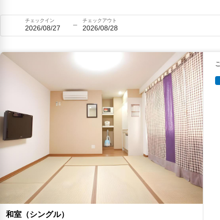
チェックイン
チェックアウト
2026/08/27
2026/08/28
和室（シングル）