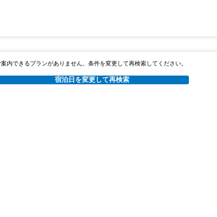
ご案内できるプランがありません。条件を変更して再検索してください。
宿泊日を変更して再検索