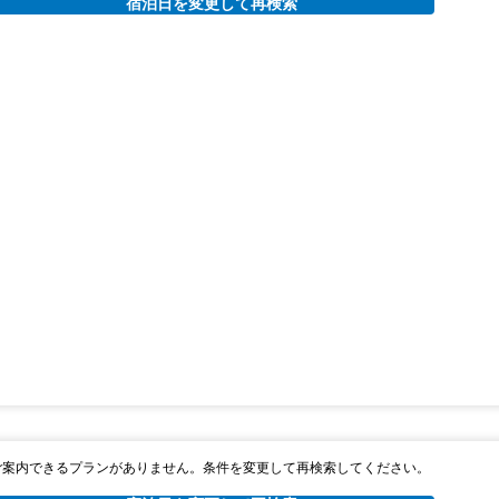
宿泊日を変更して再検索
ご案内できるプランがありません。条件を変更して再検索してください。