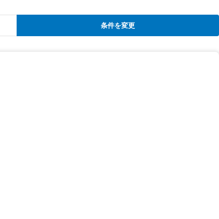
条件を変更