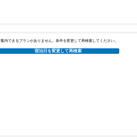
ご案内できるプランがありません。条件を変更して再検索してください。
宿泊日を変更して再検索