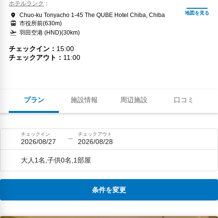
ホテルランク
Chuo-ku Tonyacho 1-45 The QUBE Hotel Chiba, Chiba
市役所前(630m)
羽田空港 (HND)(30km)
チェックイン
15:00
チェックアウト
11:00
プラン
施設情報
周辺施設
口コミ
チェックイン
チェックアウト
2026/08/27
2026/08/28
大人1名,子供0名,1部屋
条件を変更