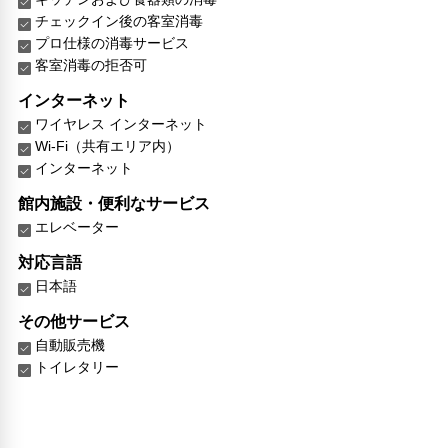
チェックイン後の客室消毒
プロ仕様の消毒サービス
客室消毒の拒否可
インターネット
ワイヤレス インターネット
Wi-Fi（共有エリア内）
インターネット
館内施設・便利なサービス
エレベーター
対応言語
日本語
その他サービス
自動販売機
トイレタリー