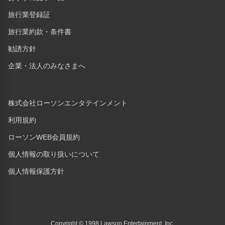
旅行業登録証
旅行業約款・条件書
勧誘方針
企業・法人のみなさまへ
株式会社ローソンエンタテインメント
利用規約
ローソンWEB会員規約
個人情報の取り扱いについて
個人情報保護方針
Copyright © 1998 Lawson Entertainment, Inc.