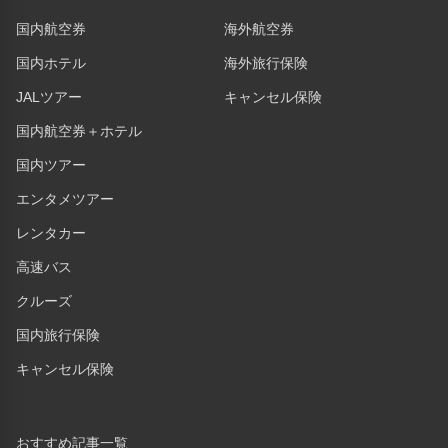
国内航空券
海外航空券
国内ホテル
海外旅行保険
JALツアー
キャンセル保険
国内航空券＋ホテル
国内ツアー
エンタメツアー
レンタカー
高速バス
クルーズ
国内旅行保険
キャンセル保険
おすすめ記事一覧