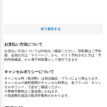
全て表示する
お支払い方法について
お支払い方法についてはFAQをご確認ください。領収書はご予約
後、会員の方は「マイページ」から、ゲスト予約された方は「予
約内容確認」から電子領収書として発行できます。
キャンセルポリシーについて
キャンセル料（取消料）は宿泊施設・プランにより異なります。
キャンセルの無料期間やキャンセル料率は、各プランの「キャン
セルポリシー」で必ずご確認ください。
※事務手数料はご返金致しかねます。
※別途弊社規定の取消手数料がかかります。