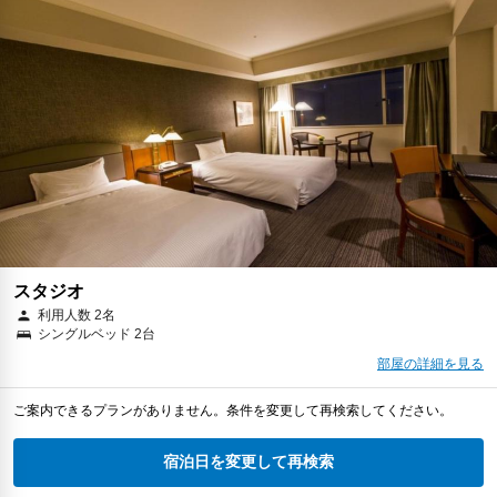
スタジオ
利用人数 2名
シングルベッド 2台
部屋の詳細を見る
ご案内できるプランがありません。条件を変更して再検索してください。
宿泊日を変更して再検索