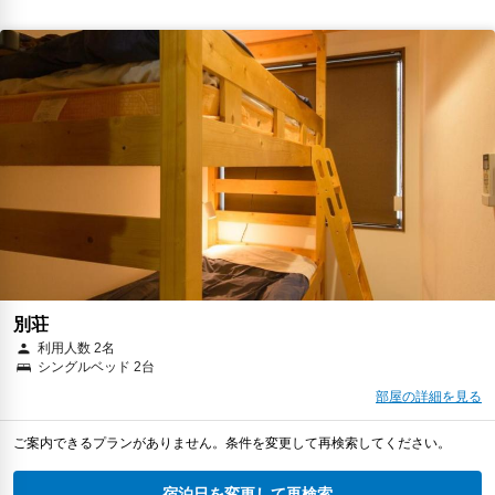
別荘
利用人数 2名
シングルベッド 2台
部屋の詳細を見る
ご案内できるプランがありません。条件を変更して再検索してください。
宿泊日を変更して再検索