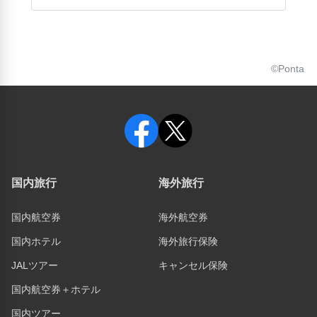
©Ponta
国内旅行
海外旅行
国内航空券
海外航空券
国内ホテル
海外旅行保険
JALツアー
キャンセル保険
国内航空券＋ホテル
国内ツアー