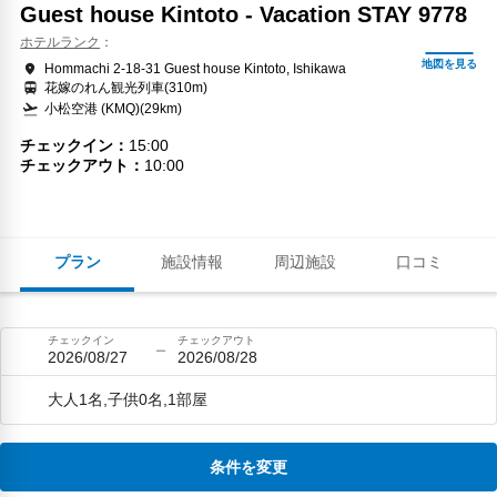
Guest house Kintoto - Vacation STAY 9778
ホテルランク
Hommachi 2-18-31 Guest house Kintoto, Ishikawa
花嫁のれん観光列車(310m)
小松空港 (KMQ)(29km)
チェックイン
15:00
チェックアウト
10:00
プラン
施設情報
周辺施設
口コミ
チェックイン
チェックアウト
2026/08/27
2026/08/28
大人1名,子供0名,1部屋
条件を変更