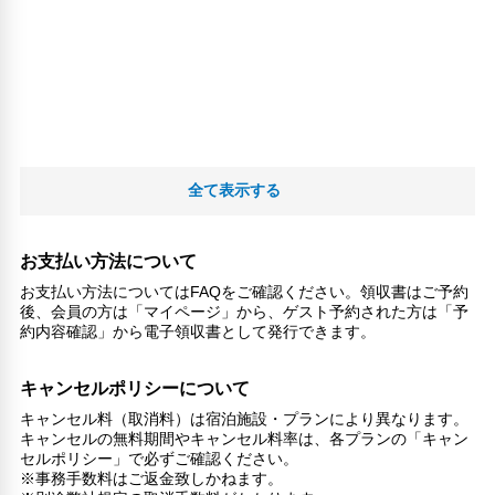
全て表示する
お支払い方法について
お支払い方法についてはFAQをご確認ください。領収書はご予約
後、会員の方は「マイページ」から、ゲスト予約された方は「予
約内容確認」から電子領収書として発行できます。
キャンセルポリシーについて
キャンセル料（取消料）は宿泊施設・プランにより異なります。
キャンセルの無料期間やキャンセル料率は、各プランの「キャン
セルポリシー」で必ずご確認ください。
※事務手数料はご返金致しかねます。