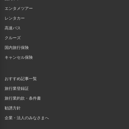
エンタメツアー
レンタカー
高速バス
クルーズ
国内旅行保険
キャンセル保険
おすすめ記事一覧
旅行業登録証
旅行業約款・条件書
勧誘方針
企業・法人のみなさまへ