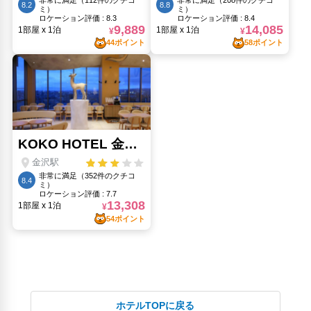
ホテルTOPに戻る