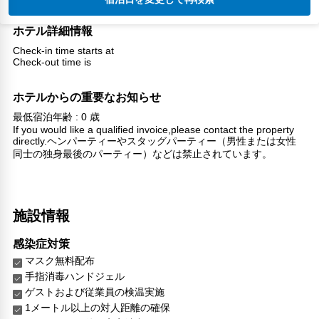
ホテル詳細情報
Check-in time starts at
Check-out time is
ホテルからの重要なお知らせ
最低宿泊年齢 : 0 歳
If you would like a qualified invoice,please contact the property
directly.ヘンパーティーやスタッグパーティー（男性または女性
同士の独身最後のパーティー）などは禁止されています。
施設情報
感染症対策
マスク無料配布
手指消毒ハンドジェル
ゲストおよび従業員の検温実施
1メートル以上の対人距離の確保