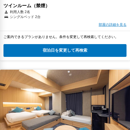
ツインルーム（禁煙）
利用人数 2名
シングルベッド 2台
部屋の詳細を見る
ご案内できるプランがありません。条件を変更して再検索してください。
宿泊日を変更して再検索