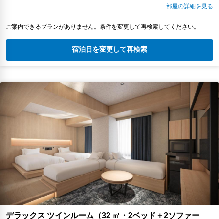
部屋の詳細を見る
ご案内できるプランがありません。条件を変更して再検索してください。
宿泊日を変更して再検索
デラックス ツインルーム（32 ㎡・2ベッド＋2ソファー