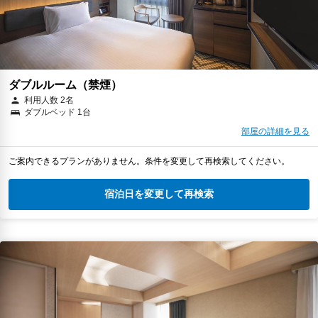
ダブルルーム（禁煙）
利用人数 2名
ダブルベッド 1台
部屋の詳細を見る
ご案内できるプランがありません。条件を変更して再検索してください。
宿泊日を変更して再検索