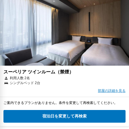
スーペリア ツインルーム（禁煙）
利用人数 2名
シングルベッド 2台
部屋の詳細を見る
ご案内できるプランがありません。条件を変更して再検索してください。
宿泊日を変更して再検索