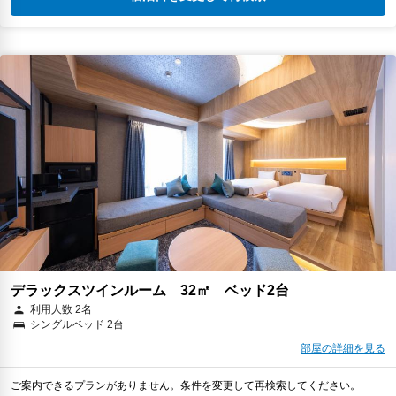
デラックスツインルーム 32㎡ ベッド2台
利用人数 2名
シングルベッド 2台
部屋の詳細を見る
ご案内できるプランがありません。条件を変更して再検索してください。