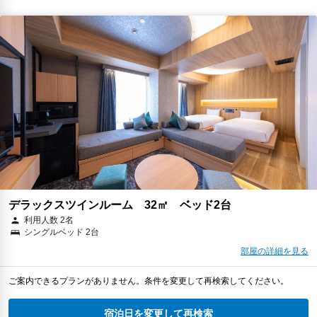
デラックスツインルーム 32㎡ ベッド2台
利用人数 2名
シングルベッド 2台
部屋の詳細を見る
ご案内できるプランがありません。条件を変更して再検索してください。
宿泊日を変更して再検索