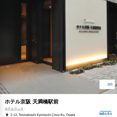
ホテル京阪 天満橋駅前
ホテルランク
2-13, Tenmabashi Kyomachi Chuo-Ku, Osaka