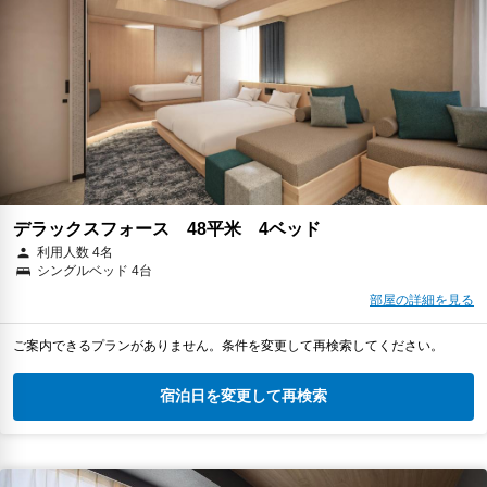
デラックスフォース 48平米 4ベッド
利用人数 4名
シングルベッド 4台
部屋の詳細を見る
ご案内できるプランがありません。条件を変更して再検索してください。
宿泊日を変更して再検索