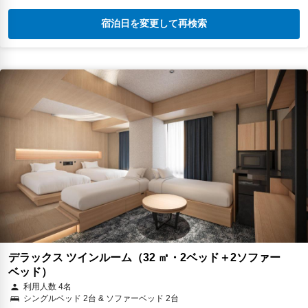
宿泊日を変更して再検索
デラックス ツインルーム（32 ㎡・2ベッド＋2ソファー
ベッド）
利用人数 4名
シングルベッド 2台 & ソファーベッド 2台