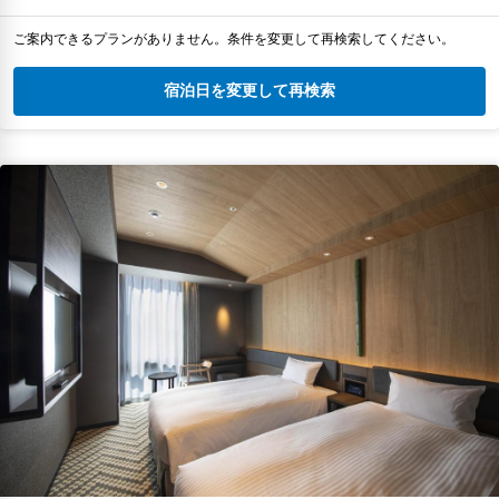
ご案内できるプランがありません。条件を変更して再検索してください。
宿泊日を変更して再検索