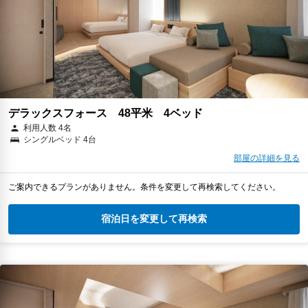
デラックスフォース 48平米 4ベッド
利用人数 4名
シングルベッド 4台
部屋の詳細を見る
ご案内できるプランがありません。条件を変更して再検索してください。
宿泊日を変更して再検索