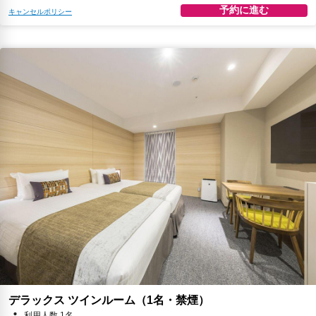
予約に進む
キャンセルポリシー
デラックス ツインルーム（1名・禁煙）
利用人数 1名