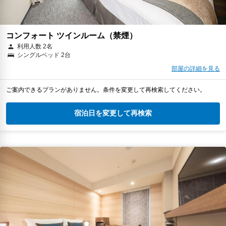
コンフォート ツインルーム（禁煙）
利用人数 2名
シングルベッド 2台
部屋の詳細を見る
ご案内できるプランがありません。条件を変更して再検索してください。
宿泊日を変更して再検索