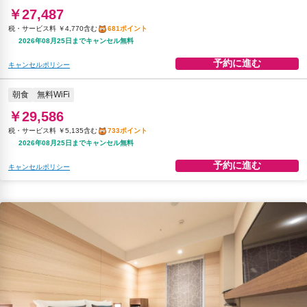
￥27,487
税・サービス料 ￥4,770含む
681ポイント
2026年08月25日までキャンセル無料
予約に進む
キャンセルポリシー
朝食
無料WiFi
￥29,586
税・サービス料 ￥5,135含む
733ポイント
2026年08月25日までキャンセル無料
予約に進む
キャンセルポリシー