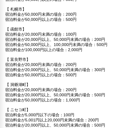
【 札幌市】
宿泊料金が50,000円未満の場合：200円
宿泊料金が50,000円以上の場合：500円
【 函館市】
宿泊料金が20,000円未満の場合：100円
宿泊料金が20,000円以上、50,000円未満の場合：200円
宿泊料金が50,000円以上、100,000円未満の場合：500円
宿泊料金が100,000円以上の場合：2,000円
【 富良野市】
宿泊料金が20,000円未満の場合：200円
宿泊料金が20,000円以上、50,000円未満の場合：300円
宿泊料金が50,000円以上の場合：500円
【 洞爺湖町】
宿泊料金が20,000円未満の場合：200円
宿泊料金が20,000円以上、50,000円未満の場合：500円
宿泊料金が50,000円以上の場合：1,000円
【 ニセコ町】
宿泊料金が5,000円以下の場合：100円
宿泊料金が5,001円以上20,000円未満の場合：200円
宿泊料金が20,000円以上、50,000円未満の場合：500円