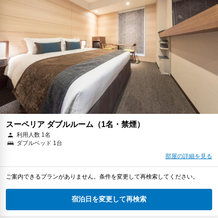
スーペリア ダブルルーム（1名・禁煙）
利用人数 1名
ダブルベッド 1台
部屋の詳細を見る
ご案内できるプランがありません。条件を変更して再検索してください。
宿泊日を変更して再検索