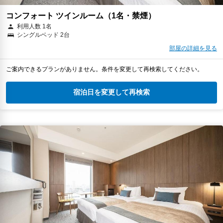
コンフォート ツインルーム（1名・禁煙）
利用人数 1名
シングルベッド 2台
部屋の詳細を見る
ご案内できるプランがありません。条件を変更して再検索してください。
宿泊日を変更して再検索