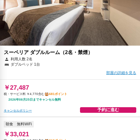
スーペリア ダブルルーム（2名・禁煙）
利用人数 2名
ダブルベッド 1台
部屋の詳細を見る
￥27,487
税・サービス料 ￥4,770含む
681ポイント
2026年08月25日までキャンセル無料
予約に進む
キャンセルポリシー
朝食
無料WiFi
￥33,021