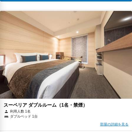
スーペリア ダブルルーム（1名・禁煙）
利用人数 1名
ダブルベッド 1台
部屋の詳細を見る