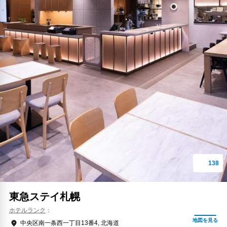
東急ステイ札幌
ホテルランク
中央区南一条西一丁目13番4, 北海道