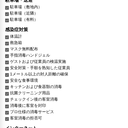
駐車場・送迎
駐車場（敷地内）
駐車場（近隣）
駐車場（有料）
感染症対策
体温計
救急箱
マスク無料配布
手指消毒ハンドジェル
ゲストおよび従業員の検温実施
安全対策・手順を熟知した従業員
1メートル以上の対人距離の確保
安全な食事環境
キッチンおよび食器類の消毒
抗菌クリーニング用品
チェックイン後の客室消毒
消毒後に客室を封印
プロ仕様の消毒サービス
客室消毒の拒否可