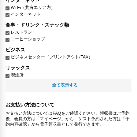
インターネット
Wi-Fi（共有エリア内）
インターネット
食事・ドリンク・スナック類
レストラン
コーヒーショップ
ビジネス
ビジネスセンター（プリントアウト/FAX）
リラックス
喫煙所
全て表示する
館内施設・便利なサービス
荷物預かりサービス
エレベーター
お支払い方法について
ランドリーサービス
お支払い方法についてはFAQをご確認ください。領収書はご予約
対応言語
後、会員の方は「マイページ」から、ゲスト予約された方は「予
約内容確認」から電子領収書として発行できます。
英語
日本語