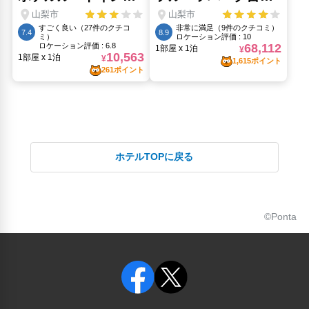
ホテルTOPに戻る
©Ponta