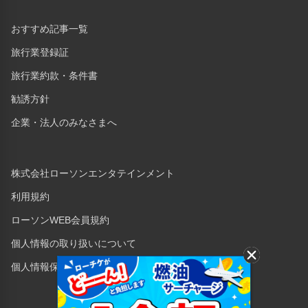
おすすめ記事一覧
旅行業登録証
旅行業約款・条件書
勧誘方針
企業・法人のみなさまへ
株式会社ローソンエンタテインメント
利用規約
ローソンWEB会員規約
個人情報の取り扱いについて
個人情報保護方針