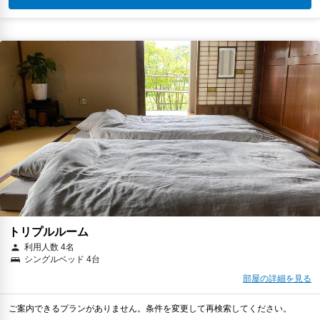
トリプルルーム
利用人数 4名
シングルベッド 4台
部屋の詳細を見る
ご案内できるプランがありません。条件を変更して再検索してください。