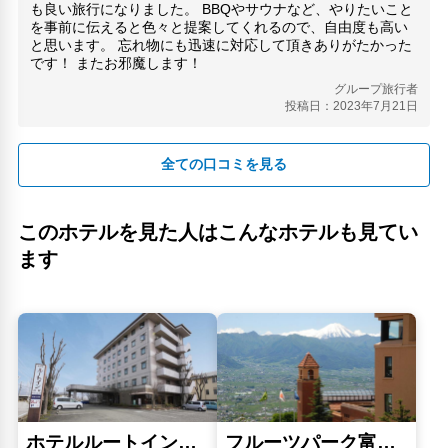
も良い旅行になりました。 BBQやサウナなど、やりたいこと
を事前に伝えると色々と提案してくれるので、自由度も高い
と思います。 忘れ物にも迅速に対応して頂きありがたかった
です！ またお邪魔します！
グループ旅行者
投稿日：2023年7月21日
全ての口コミを見る
このホテルを見た人はこんなホテルも見てい
ます