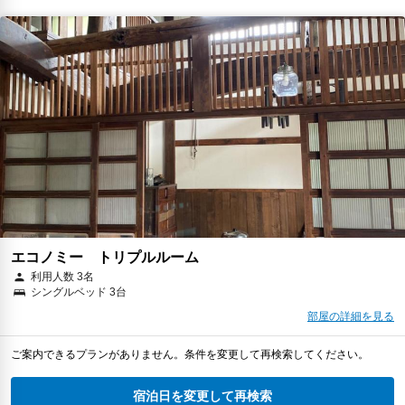
エコノミー トリプルルーム
利用人数 3名
シングルベッド 3台
部屋の詳細を見る
ご案内できるプランがありません。条件を変更して再検索してください。
宿泊日を変更して再検索