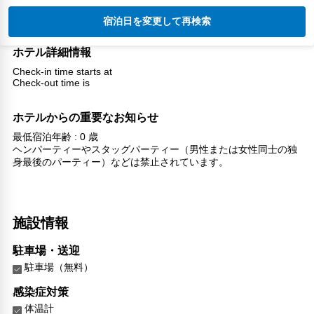
宿泊日を変更して再検索
ホテル詳細情報
Check-in time starts at
Check-out time is
ホテルからの重要なお知らせ
最低宿泊年齢 : 0 歳
ヘンパーティーやスタッグパーティー（男性または女性同士の独
身最後のパーティー）などは禁止されています。
施設情報
駐車場・送迎
駐車場（無料）
感染症対策
体温計