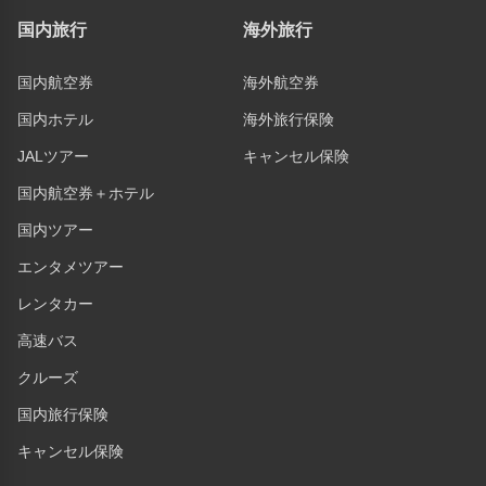
国内旅行
海外旅行
国内航空券
海外航空券
国内ホテル
海外旅行保険
JALツアー
キャンセル保険
国内航空券＋ホテル
国内ツアー
エンタメツアー
レンタカー
高速バス
クルーズ
国内旅行保険
キャンセル保険