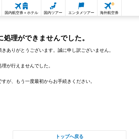
国内航空券＋ホテル
国内ツアー
エンタメツアー
海外航空券
に処理ができませんでした。
頂きありがとうございます。誠に申し訳ございません。
処理が行えませんでした。
ですが、もう一度最初からお手続きください。
トップへ戻る