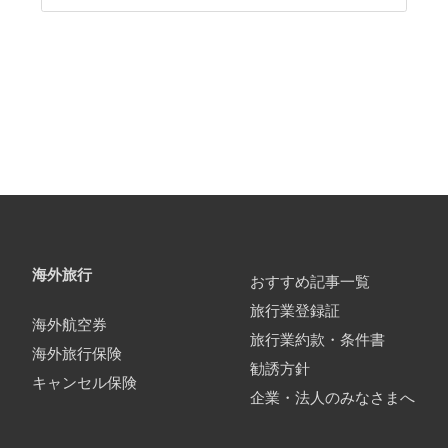
海外旅行
おすすめ記事一覧
旅行業登録証
海外航空券
旅行業約款・条件書
海外旅行保険
勧誘方針
キャンセル保険
企業・法人のみなさまへ