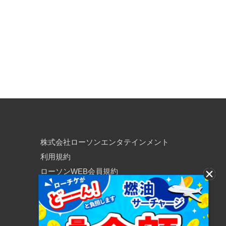
株式会社ローソンエンタテインメント
利用規約
ローソンWEB会員規約
個人情報の取り扱いについて
個人情報保護方針