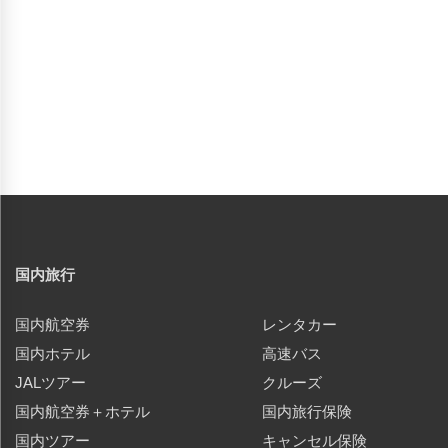
国内旅行
国内航空券
レンタカー
国内ホテル
高速バス
JALツアー
クルーズ
国内航空券＋ホテル
国内旅行保険
国内ツアー
キャンセル保険