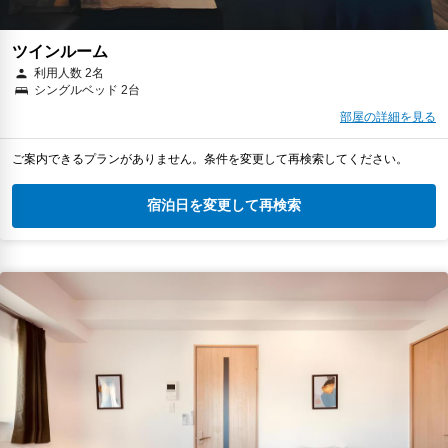
ツインルーム
利用人数 2名
シングルベッド 2台
部屋の詳細を見る
ご案内できるプランがありません。条件を変更して再検索してください。
宿泊日を変更して再検索