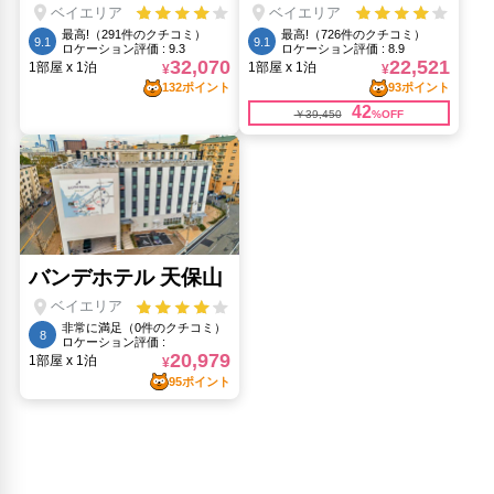
黒門市場(3.38km)