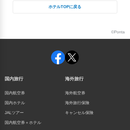
ホテルTOPに戻る
©Ponta
国内旅行
海外旅行
国内航空券
海外航空券
国内ホテル
海外旅行保険
JALツアー
キャンセル保険
国内航空券＋ホテル