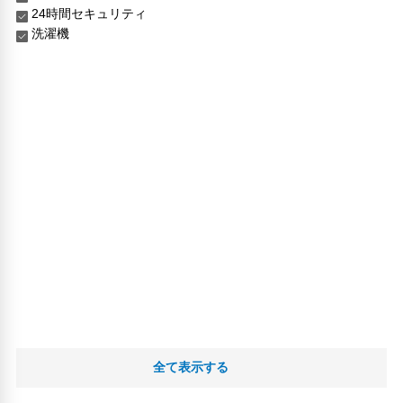
24時間セキュリティ
洗濯機
全て表示する