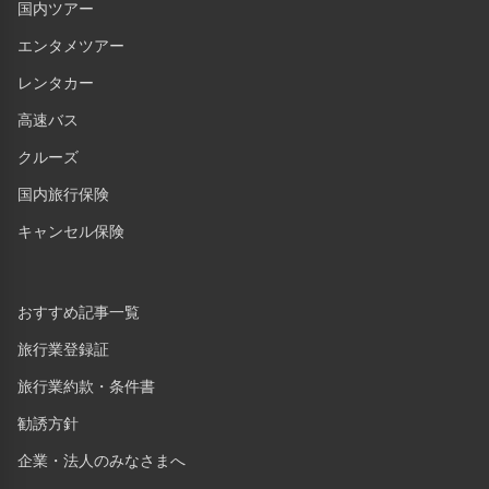
国内ツアー
エンタメツアー
レンタカー
高速バス
クルーズ
国内旅行保険
キャンセル保険
おすすめ記事一覧
旅行業登録証
旅行業約款・条件書
勧誘方針
企業・法人のみなさまへ