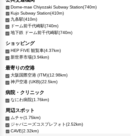
Dome-mae Chiyozaki Subway Station(740m)
Kujo Subway Station(410m)
九条駅(410m)
ドーム前千代崎駅(740m)
地下鉄 ドーム前千代崎駅(740m)
ショッピング
HEP FIVE 観覧車(4.37km)
新世界市場(3.94km)
最寄りの空港
大阪国際空港 (ITM)(12.98km)
神戸空港 (UKB)(22.5km)
病院・クリニック
なにわ病院(1.76km)
周辺スポット
ムチャ(1.75km)
ジャパニーズコスプレフォト(2.52km)
CAVE(2.32km)