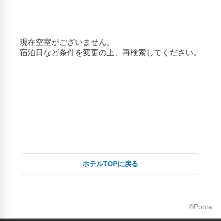
ホテルTOPに戻る
©Ponta