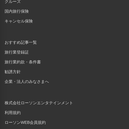
クルーズ
国内旅行保険
キャンセル保険
おすすめ記事一覧
旅行業登録証
旅行業約款・条件書
勧誘方針
企業・法人のみなさまへ
株式会社ローソンエンタテインメント
利用規約
ローソンWEB会員規約