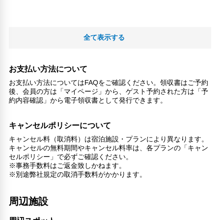
全て表示する
お支払い方法について
お支払い方法についてはFAQをご確認ください。領収書はご予約
後、会員の方は「マイページ」から、ゲスト予約された方は「予
約内容確認」から電子領収書として発行できます。
キャンセルポリシーについて
キャンセル料（取消料）は宿泊施設・プランにより異なります。
キャンセルの無料期間やキャンセル料率は、各プランの「キャン
セルポリシー」で必ずご確認ください。
※事務手数料はご返金致しかねます。
※別途弊社規定の取消手数料がかかります。
周辺施設