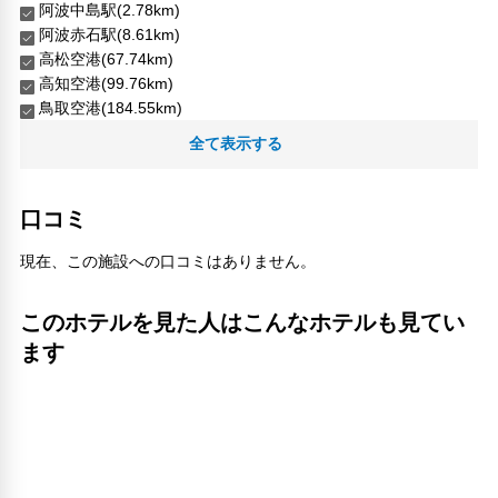
阿波中島駅(2.78km)
阿波赤石駅(8.61km)
高松空港(67.74km)
高知空港(99.76km)
鳥取空港(184.55km)
全て表示する
人気スポット
口コミ
現在、この施設への口コミはありません。
このホテルを見た人はこんなホテルも見てい
ます