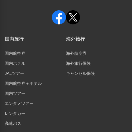
国内旅行
海外旅行
国内航空券
海外航空券
国内ホテル
海外旅行保険
JALツアー
キャンセル保険
国内航空券＋ホテル
国内ツアー
エンタメツアー
レンタカー
高速バス