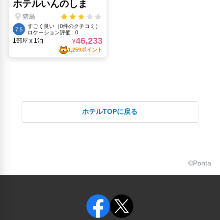
ホテルTOPに戻る
©Ponta