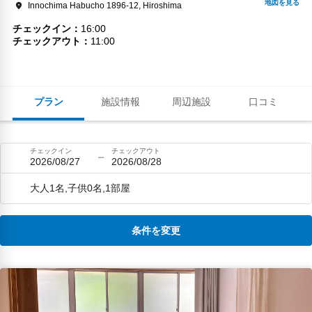
Innochima Habucho 1896-12, Hiroshima
チェックイン
16:00
チェックアウト
11:00
プラン
施設情報
周辺施設
口コミ
チェックイン
チェックアウト
2026/08/27
2026/08/28
大人1名,子供0名,1部屋
条件を変更