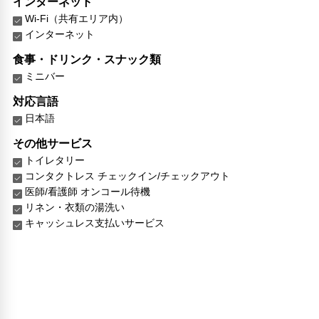
インターネット
Wi-Fi（共有エリア内）
インターネット
食事・ドリンク・スナック類
ミニバー
対応言語
日本語
その他サービス
トイレタリー
コンタクトレス チェックイン/チェックアウト
医師/看護師 オンコール待機
リネン・衣類の湯洗い
キャッシュレス支払いサービス