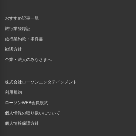
おすすめ記事一覧
旅行業登録証
旅行業約款・条件書
勧誘方針
企業・法人のみなさまへ
株式会社ローソンエンタテインメント
利用規約
ローソンWEB会員規約
個人情報の取り扱いについて
個人情報保護方針