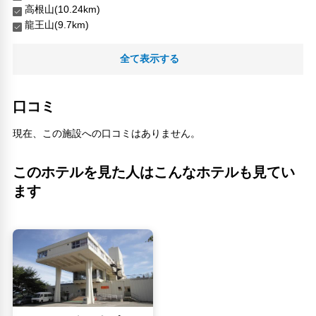
高根山(10.24km)
龍王山(9.7km)
人気スポット
全て表示する
口コミ
現在、この施設への口コミはありません。
このホテルを見た人はこんなホテルも見てい
ます