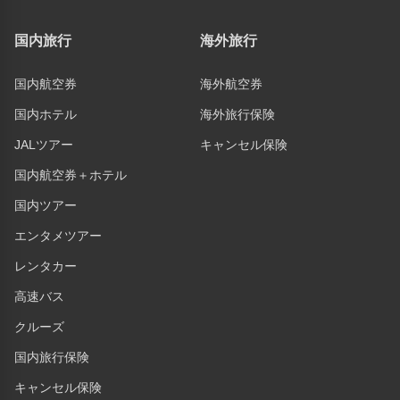
国内旅行
海外旅行
国内航空券
海外航空券
国内ホテル
海外旅行保険
JALツアー
キャンセル保険
国内航空券＋ホテル
国内ツアー
エンタメツアー
レンタカー
高速バス
クルーズ
国内旅行保険
キャンセル保険