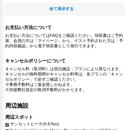
全て表示する
お支払い方法について
お支払い方法についてはFAQをご確認ください。領収書はご予約
後、会員の方は「マイページ」から、ゲスト予約された方は「予
約内容確認」から電子領収書として発行できます。
キャンセルポリシーについて
キャンセル料（取消料）は宿泊施設・プランにより異なります。
キャンセルの無料期間やキャンセル料率は、各プランの「キャン
セルポリシー」で必ずご確認ください。
※事務手数料はご返金致しかねます。
※別途弊社規定の取消手数料がかかります。
周辺施設
周辺スポット
サンセットビーチ(9.67km)