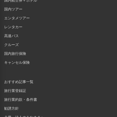
国内航空券＋ホテル
国内ツアー
エンタメツアー
レンタカー
高速バス
クルーズ
国内旅行保険
キャンセル保険
おすすめ記事一覧
旅行業登録証
旅行業約款・条件書
勧誘方針