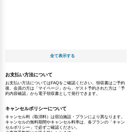
全て表示する
お支払い方法について
お支払い方法についてはFAQをご確認ください。領収書はご予約
後、会員の方は「マイページ」から、ゲスト予約された方は「予
約内容確認」から電子領収書として発行できます。
キャンセルポリシーについて
キャンセル料（取消料）は宿泊施設・プランにより異なります。
キャンセルの無料期間やキャンセル料率は、各プランの「キャン
セルポリシー」で必ずご確認ください。