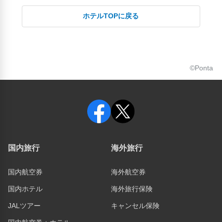
ホテルTOPに戻る
©Ponta
国内旅行
海外旅行
国内航空券
海外航空券
国内ホテル
海外旅行保険
JALツアー
キャンセル保険