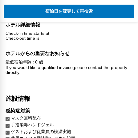
宿泊日を変更して再検索
ホテル詳細情報
Check-in time starts at
Check-out time is
ホテルからの重要なお知らせ
最低宿泊年齢 : 0 歳
If you would like a qualified invoice,please contact the property
directly.
施設情報
感染症対策
マスク無料配布
手指消毒ハンドジェル
ゲストおよび従業員の検温実施