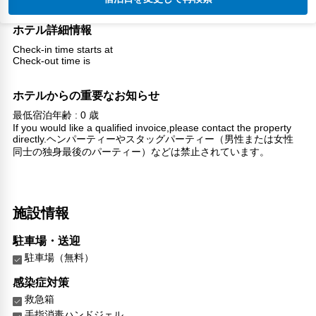
ホテル詳細情報
Check-in time starts at
Check-out time is
ホテルからの重要なお知らせ
最低宿泊年齢 : 0 歳
If you would like a qualified invoice,please contact the property
directly.ヘンパーティーやスタッグパーティー（男性または女性
同士の独身最後のパーティー）などは禁止されています。
施設情報
駐車場・送迎
駐車場（無料）
感染症対策
救急箱
手指消毒ハンドジェル