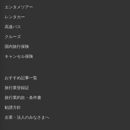
エンタメツアー
レンタカー
高速バス
クルーズ
国内旅行保険
キャンセル保険
おすすめ記事一覧
旅行業登録証
旅行業約款・条件書
勧誘方針
企業・法人のみなさまへ