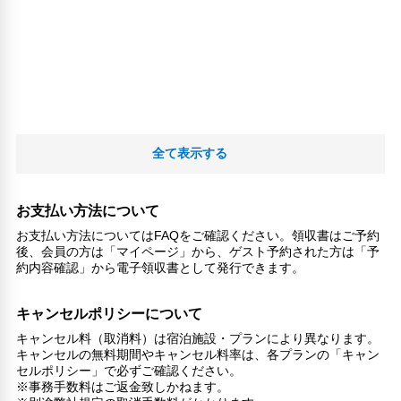
全て表示する
お支払い方法について
お支払い方法についてはFAQをご確認ください。領収書はご予約
後、会員の方は「マイページ」から、ゲスト予約された方は「予
約内容確認」から電子領収書として発行できます。
キャンセルポリシーについて
キャンセル料（取消料）は宿泊施設・プランにより異なります。
キャンセルの無料期間やキャンセル料率は、各プランの「キャン
セルポリシー」で必ずご確認ください。
※事務手数料はご返金致しかねます。