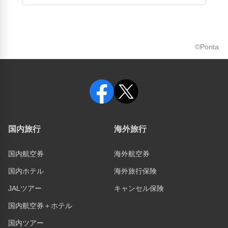
©Ponta
国内旅行
海外旅行
国内航空券
海外航空券
国内ホテル
海外旅行保険
JALツアー
キャンセル保険
国内航空券＋ホテル
国内ツアー