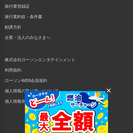
旅行業登録証
旅行業約款・条件書
勧誘方針
企業・法人のみなさまへ
株式会社ローソンエンタテインメント
利用規約
ローソンWEB会員規約
個人情報の取り扱いについて
個人情報保護方針
Copyright © 1998 Lawson Entertainment, Inc.