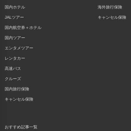
国内ホテル
海外旅行保険
JALツアー
キャンセル保険
国内航空券＋ホテル
国内ツアー
エンタメツアー
レンタカー
高速バス
クルーズ
国内旅行保険
キャンセル保険
おすすめ記事一覧