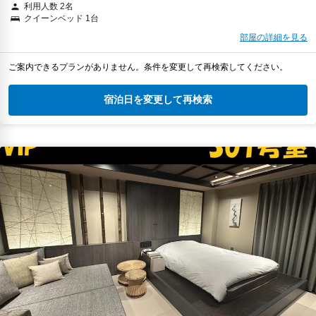
利用人数 2名
クイーンベッド 1台
部屋の詳細を見る
ご案内できるプランがありません。条件を変更して再検索してください。
宿泊日を変更して再検索