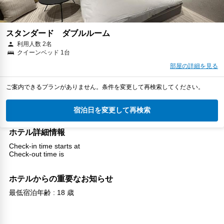
スタンダード ダブルルーム
利用人数 2名
クイーンベッド 1台
部屋の詳細を見る
ご案内できるプランがありません。条件を変更して再検索してください。
宿泊日を変更して再検索
ホテル詳細情報
Check-in time starts at
Check-out time is
ホテルからの重要なお知らせ
最低宿泊年齢 : 18 歳