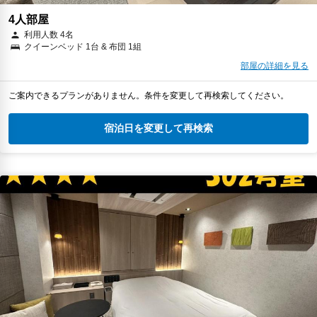
4人部屋
利用人数 4名
クイーンベッド 1台 & 布団 1組
部屋の詳細を見る
ご案内できるプランがありません。条件を変更して再検索してください。
宿泊日を変更して再検索