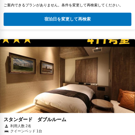
ご案内できるプランがありません。条件を変更して再検索してください。
宿泊日を変更して再検索
スタンダード ダブルルーム
利用人数 2名
クイーンベッド 1台