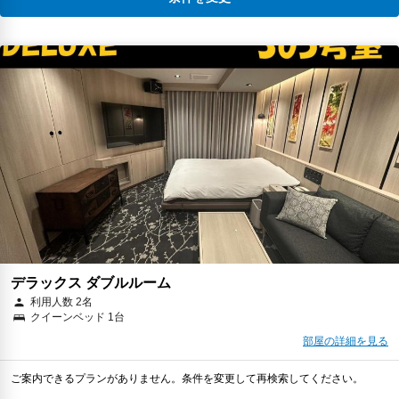
デラックス ダブルルーム
利用人数 2名
クイーンベッド 1台
部屋の詳細を見る
ご案内できるプランがありません。条件を変更して再検索してください。