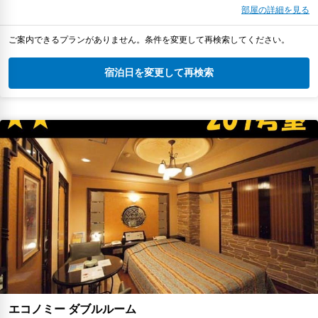
部屋の詳細を見る
ご案内できるプランがありません。条件を変更して再検索してください。
宿泊日を変更して再検索
エコノミー ダブルルーム