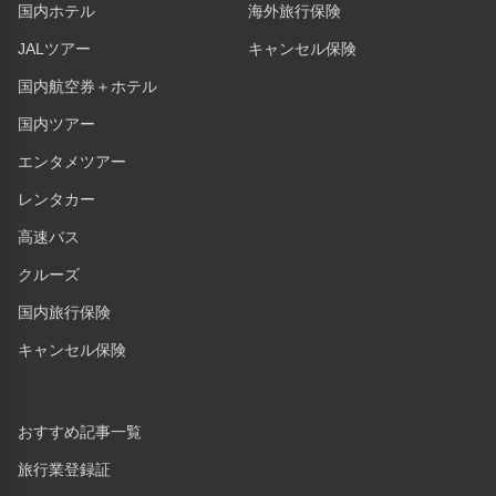
国内ホテル
海外旅行保険
JALツアー
キャンセル保険
国内航空券＋ホテル
国内ツアー
エンタメツアー
レンタカー
高速バス
クルーズ
国内旅行保険
キャンセル保険
おすすめ記事一覧
旅行業登録証