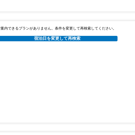
ご案内できるプランがありません。条件を変更して再検索してください。
宿泊日を変更して再検索