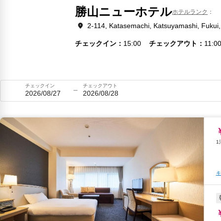
勝山ニューホテル
ホテルランク
2-114, Katasemachi, Katsuyamashi, Fukui,
チェックイン
15:00
チェックアウト
11:0
チェックイン
チェックアウト
2026/08/27
2026/08/28
キ