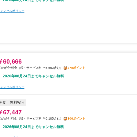
2026年08月24日までキャンセル無料
ャンセルポリシー
￥60,666
税・サービス料 ￥5,563含む
275ポイント
2026年08月24日までキャンセル無料
ャンセルポリシー
朝食
無料WiFi
￥67,447
税・サービス料 ￥6,185含む
306ポイント
2026年08月24日までキャンセル無料