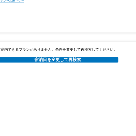
ャンセルポリシー
ご案内できるプランがありません。条件を変更して再検索してください。
宿泊日を変更して再検索