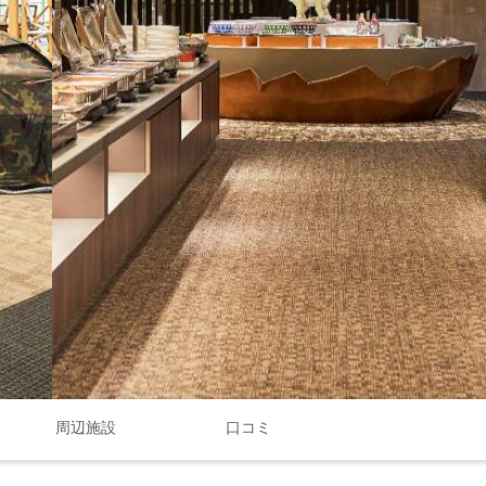
周辺施設
口コミ