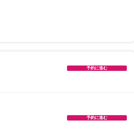
予約に進む
予約に進む