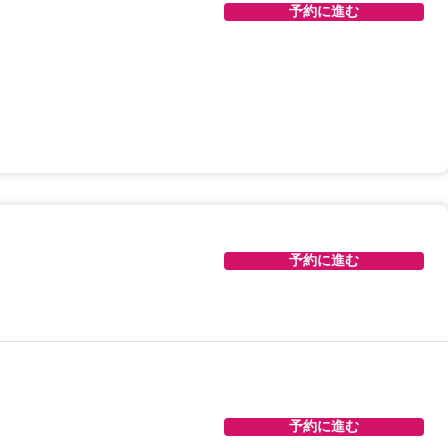
予約に進む
予約に進む
予約に進む