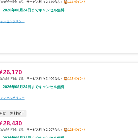
税・サービス料 ￥2,389含む
118ポイント
2026年08月24日までキャンセル無料
ャンセルポリシー
￥26,170
税・サービス料 ￥2,400含む
118ポイント
2026年08月24日までキャンセル無料
ャンセルポリシー
朝食
無料WiFi
￥28,430
税・サービス料 ￥2,607含む
129ポイント