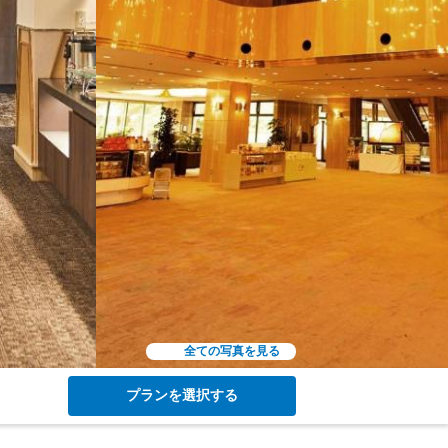
全ての写真を見る
プランを選択する