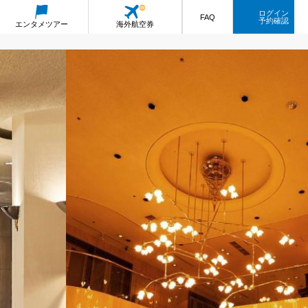
ログイン
FAQ
予約確認
エンタメ
ツアー
海外航空券