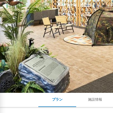
プラン
施設情報