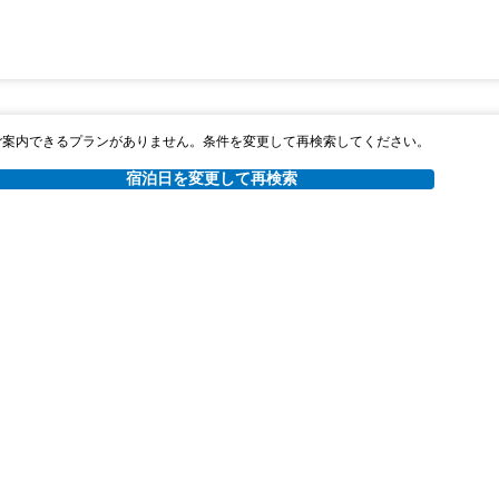
ご案内できるプランがありません。条件を変更して再検索してください。
宿泊日を変更して再検索