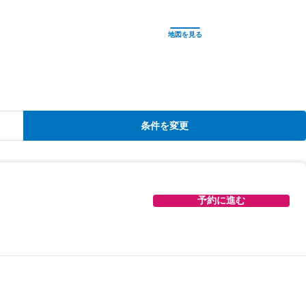
条件を変更
予約に進む