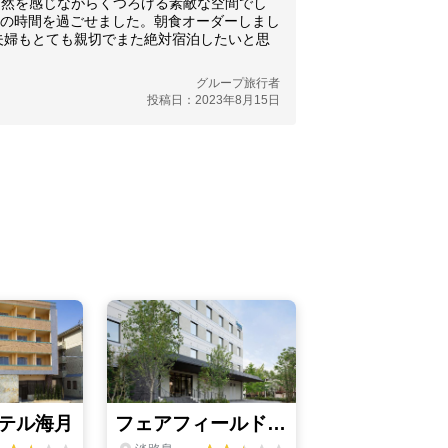
自然を感じながらくつろげる素敵な空間でし
の時間を過ごせました。朝食オーダーしまし
夫婦もとても親切でまた絶対宿泊したいと思
グループ旅行者
投稿日：2023年8月15日