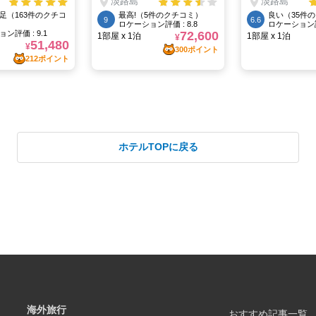
ホテルTOPに戻る
海外旅行
おすすめ記事一覧