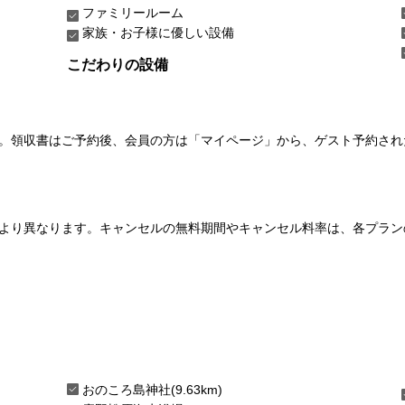
ファミリールーム
家族・お子様に優しい設備
こだわりの設備
い。領収書はご予約後、会員の方は「マイページ」から、ゲスト予約さ
より異なります。キャンセルの無料期間やキャンセル料率は、各プラン
おのころ島神社(9.63km)