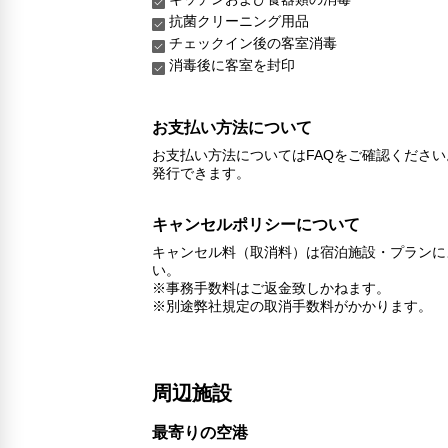
抗菌クリーニング用品
チェックイン後の客室消毒
消毒後に客室を封印
お支払い方法について
お支払い方法についてはFAQをご確認くださ
発行できます。
キャンセルポリシーについて
キャンセル料（取消料）は宿泊施設・プランに
い。
※事務手数料はご返金致しかねます。
※別途弊社規定の取消手数料がかかります。
周辺施設
最寄りの空港