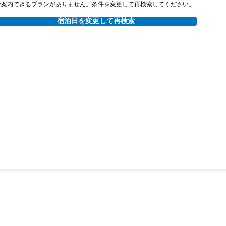
ご案内できるプランがありません。条件を変更して再検索してください。
宿泊日を変更して再検索