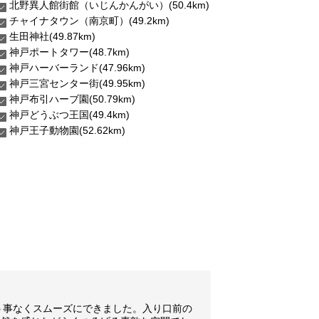
北野異人館街館（いじんかんがい）(50.4km)
チャイナタウン（南京町）(49.2km)
生田神社(49.87km)
神戸ポートタワー(48.7km)
神戸ハーバーランド(47.96km)
神戸三宮センター街(49.95km)
神戸布引ハーブ園(50.79km)
神戸どうぶつ王国(49.4km)
神戸王子動物園(52.62km)
う事なくスムーズにできました。入り口前の