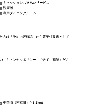
キャッシュレス支払いサービス
洗濯機
専用ダイニングルーム
れた方は「予約内容確認」から電子領収書として
の「キャンセルポリシー」で必ずご確認くださ
中華街（南京町）(49.2km)