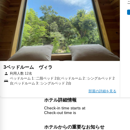
3ベッドルーム ヴィラ
利用人数 12名
ベッドルーム 1: :二段ベッド 2台;ベッドルーム 2: :シングルベッド 2
台;ベッドルーム 3: :シングルベッド 2台
部屋の詳細を見る
ホテル詳細情報
Check-in time starts at
Check-out time is
ホテルからの重要なお知らせ