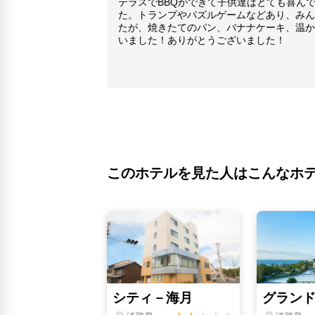
テラスでBBQができて子供達はとても喜ん
た。トランプやパズルゲームなどあり、みん
たが、焼きたてのパン、バナナケーキ、温か
いました！ありがとうございました！
このホテルを見た人はこんなホ