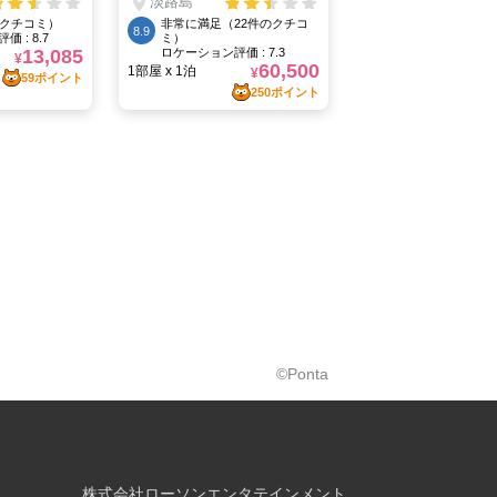
©Ponta
株式会社ローソンエンタテインメント