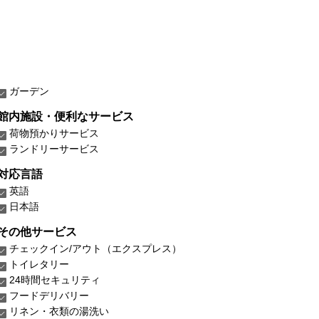
ガーデン
館内施設・便利なサービス
荷物預かりサービス
ランドリーサービス
対応言語
英語
日本語
その他サービス
チェックイン/アウト（エクスプレス）
トイレタリー
24時間セキュリティ
フードデリバリー
リネン・衣類の湯洗い