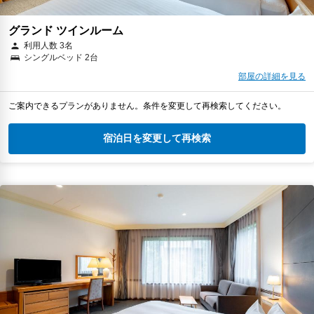
グランド ツインルーム
利用人数 3名
シングルベッド 2台
部屋の詳細を見る
ご案内できるプランがありません。条件を変更して再検索してください。
宿泊日を変更して再検索