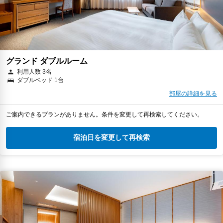
グランド ダブルルーム
利用人数 3名
ダブルベッド 1台
部屋の詳細を見る
ご案内できるプランがありません。条件を変更して再検索してください。
宿泊日を変更して再検索