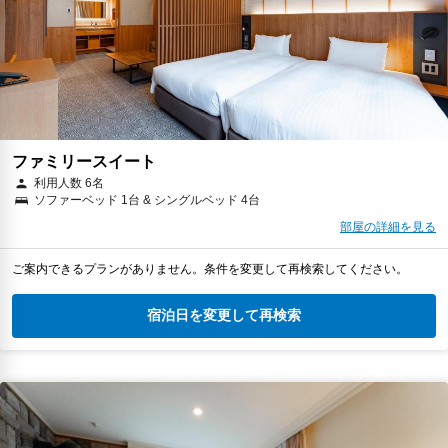
ファミリースイート
利用人数 6名
ソファーベッド 1台 & シングルベッド 4台
部屋の詳細を見る
ご案内できるプランがありません。条件を変更して再検索してください。
宿泊日を変更して再検索