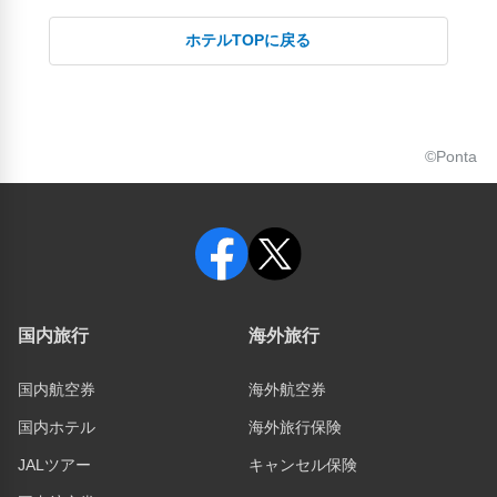
ホテルTOPに戻る
©Ponta
国内旅行
海外旅行
国内航空券
海外航空券
国内ホテル
海外旅行保険
JALツアー
キャンセル保険