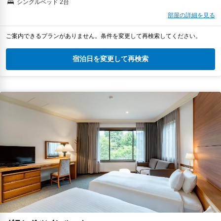
シングルベッド 2台
部屋の詳細を見る
ご案内できるプランがありません。条件を変更して再検索してください。
宿泊日を変更して再検索