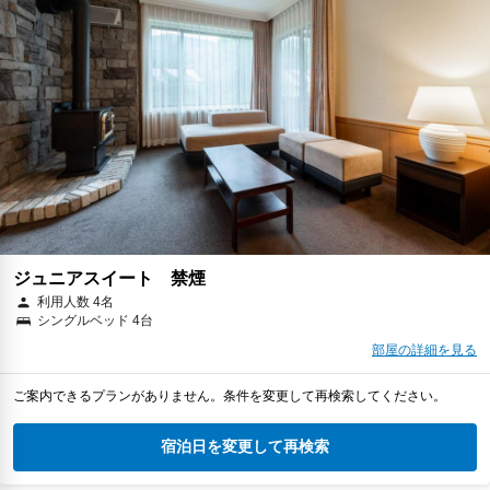
ジュニアスイート 禁煙
利用人数 4名
シングルベッド 4台
部屋の詳細を見る
ご案内できるプランがありません。条件を変更して再検索してください。
宿泊日を変更して再検索