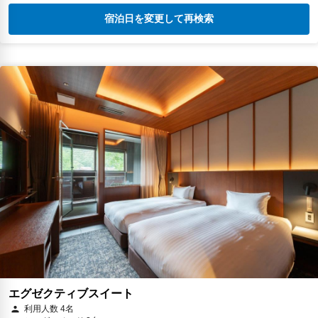
宿泊日を変更して再検索
エグゼクティブスイート
利用人数 4名