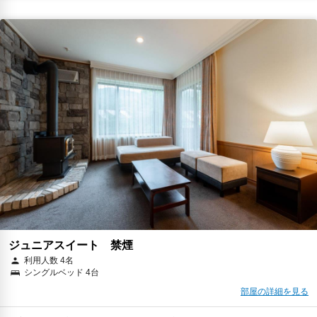
ジュニアスイート 禁煙
利用人数 4名
シングルベッド 4台
部屋の詳細を見る