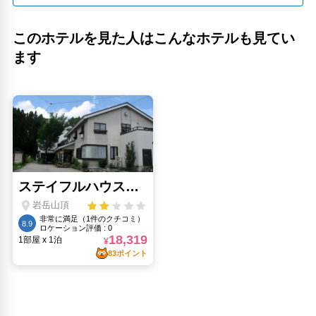
このホテルを見た人はこんなホテルも見てい
ます