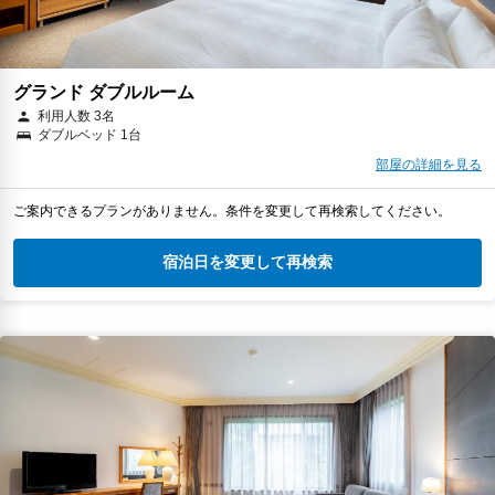
グランド ダブルルーム
利用人数 3名
ダブルベッド 1台
部屋の詳細を見る
ご案内できるプランがありません。条件を変更して再検索してください。
宿泊日を変更して再検索