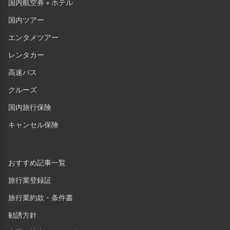
国内航空券＋ホテル
国内ツアー
エンタメツアー
レンタカー
高速バス
クルーズ
国内旅行保険
キャンセル保険
おすすめ記事一覧
旅行業登録証
旅行業約款・条件書
勧誘方針