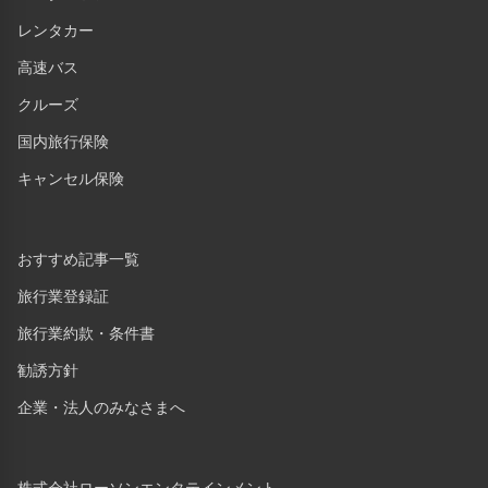
レンタカー
高速バス
クルーズ
国内旅行保険
キャンセル保険
おすすめ記事一覧
旅行業登録証
旅行業約款・条件書
勧誘方針
企業・法人のみなさまへ