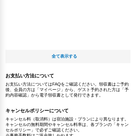
全て表示する
お支払い方法について
お支払い方法についてはFAQをご確認ください。領収書はご予約
後、会員の方は「マイページ」から、ゲスト予約された方は「予
約内容確認」から電子領収書として発行できます。
キャンセルポリシーについて
キャンセル料（取消料）は宿泊施設・プランにより異なります。
キャンセルの無料期間やキャンセル料率は、各プランの「キャン
セルポリシー」で必ずご確認ください。
※事務手数料はご返金致しかねます。