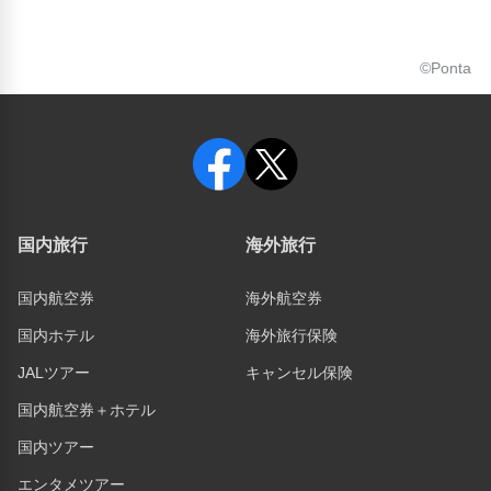
©Ponta
国内旅行
海外旅行
国内航空券
海外航空券
国内ホテル
海外旅行保険
JALツアー
キャンセル保険
国内航空券＋ホテル
国内ツアー
エンタメツアー