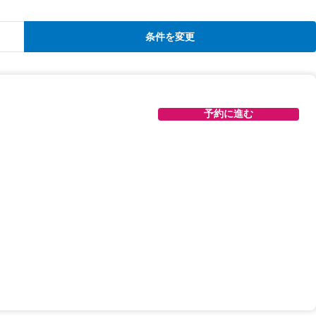
条件を変更
予約に進む