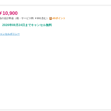
￥10,900
税・サービス料 ￥991含む
49ポイント
2026年08月24日までキャンセル無料
ャンセルポリシー