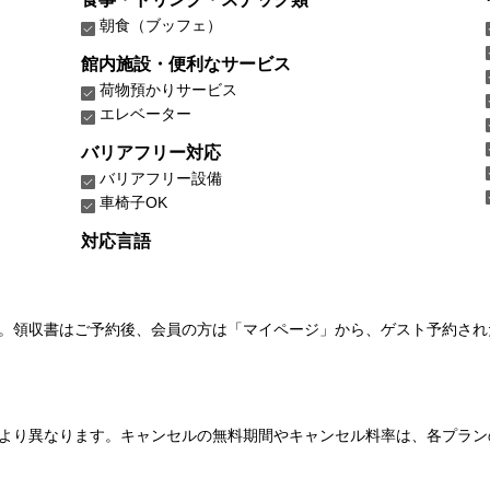
朝食（ブッフェ）
館内施設・便利なサービス
荷物預かりサービス
エレベーター
バリアフリー対応
バリアフリー設備
車椅子OK
対応言語
い。領収書はご予約後、会員の方は「マイページ」から、ゲスト予約さ
より異なります。キャンセルの無料期間やキャンセル料率は、各プラン