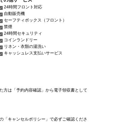
24時間フロント対応
自動販売機
セーフティボックス（フロント）
禁煙
24時間セキュリティ
コインランドリー
リネン・衣類の湯洗い
キャッシュレス支払いサービス
れた方は「予約内容確認」から電子領収書として
の「キャンセルポリシー」で必ずご確認くださ