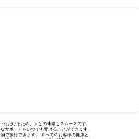
用いただけるため、人との連絡もスムーズです。
要なサポートをいつでも受けることができます。
物で旅行できます。 すべてのお客様の健康と