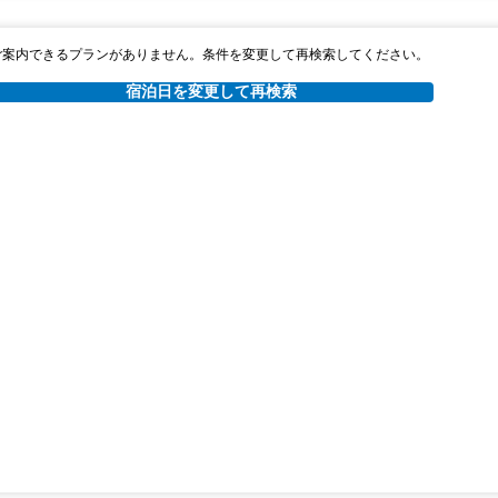
ご案内できるプランがありません。条件を変更して再検索してください。
宿泊日を変更して再検索