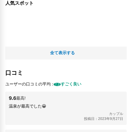
人気スポット
全て表示する
口コミ
ユーザーの口コミの平均：
すごく良い
7.3
9.6
最高!
温泉が最高でした😀
カップル
投稿日：2023年9月27日