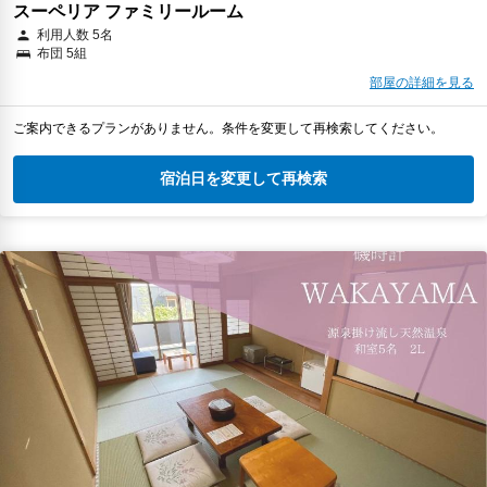
スーペリア ファミリールーム
利用人数 5名
布団 5組
部屋の詳細を見る
ご案内できるプランがありません。条件を変更して再検索してください。
宿泊日を変更して再検索