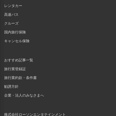
レンタカー
高速バス
クルーズ
国内旅行保険
キャンセル保険
おすすめ記事一覧
旅行業登録証
旅行業約款・条件書
勧誘方針
企業・法人のみなさまへ
株式会社ローソンエンタテインメント