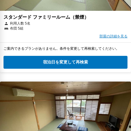
スタンダード ファミリールーム（禁煙）
利用人数 5名
布団 5組
部屋の詳細を見る
ご案内できるプランがありません。条件を変更して再検索してください。
宿泊日を変更して再検索