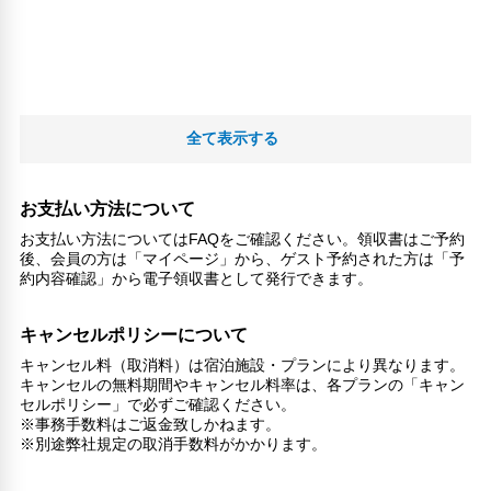
全て表示する
お支払い方法について
お支払い方法についてはFAQをご確認ください。領収書はご予約
後、会員の方は「マイページ」から、ゲスト予約された方は「予
約内容確認」から電子領収書として発行できます。
キャンセルポリシーについて
キャンセル料（取消料）は宿泊施設・プランにより異なります。
キャンセルの無料期間やキャンセル料率は、各プランの「キャン
セルポリシー」で必ずご確認ください。
※事務手数料はご返金致しかねます。
※別途弊社規定の取消手数料がかかります。