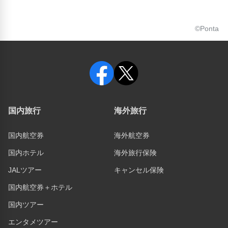
©Ponta
国内旅行
海外旅行
国内航空券
海外航空券
国内ホテル
海外旅行保険
JALツアー
キャンセル保険
国内航空券＋ホテル
国内ツアー
エンタメツアー