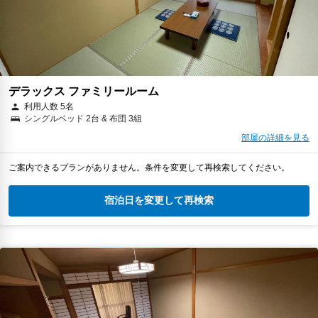
デラックス ファミリールーム
利用人数 5名
シングルベッド 2台 & 布団 3組
部屋の詳細を見る
ご案内できるプランがありません。条件を変更して再検索してください。
宿泊日を変更して再検索