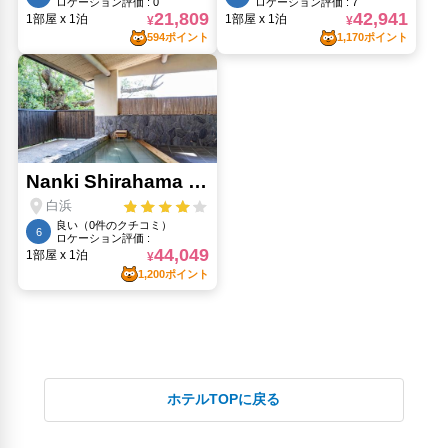
ホテルTOPに戻る