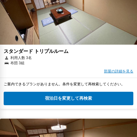
スタンダード トリプルルーム
利用人数 3名
布団 3組
部屋の詳細を見る
ご案内できるプランがありません。条件を変更して再検索してください。
宿泊日を変更して再検索