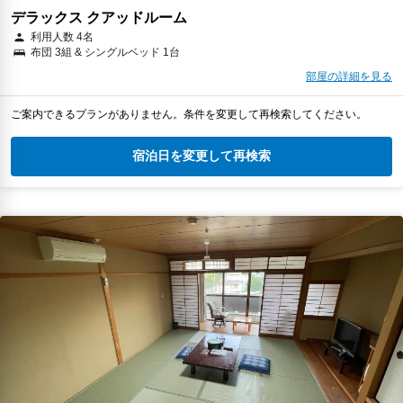
デラックス クアッドルーム
利用人数 4名
布団 3組 & シングルベッド 1台
部屋の詳細を見る
ご案内できるプランがありません。条件を変更して再検索してください。
宿泊日を変更して再検索