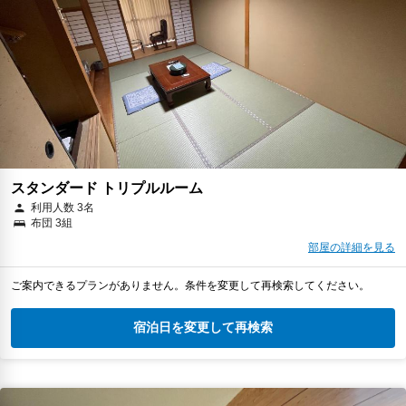
スタンダード トリプルルーム
利用人数 3名
布団 3組
部屋の詳細を見る
ご案内できるプランがありません。条件を変更して再検索してください。
宿泊日を変更して再検索