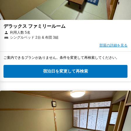
デラックス ファミリールーム
利用人数 5名
シングルベッド 2台 & 布団 3組
部屋の詳細を見る
ご案内できるプランがありません。条件を変更して再検索してください。
宿泊日を変更して再検索