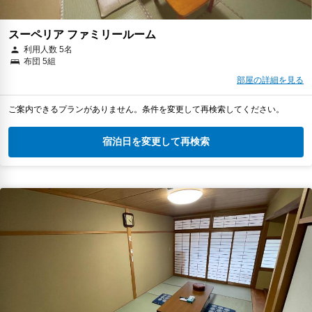
スーペリア ファミリールーム
利用人数 5名
布団 5組
部屋の詳細を見る
ご案内できるプランがありません。条件を変更して再検索してください。
宿泊日を変更して再検索