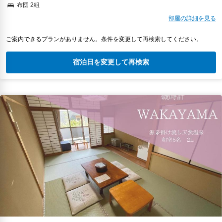
布団 2組
部屋の詳細を見る
ご案内できるプランがありません。条件を変更して再検索してください。
宿泊日を変更して再検索