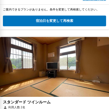
ご案内できるプランがありません。条件を変更して再検索してください。
宿泊日を変更して再検索
スタンダード ツインルーム
利用人数 2名