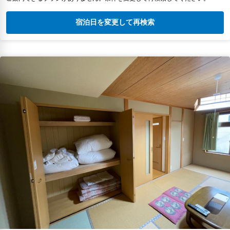
宿泊日を変更して再検索