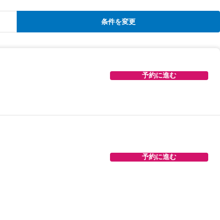
条件を変更
予約に進む
予約に進む