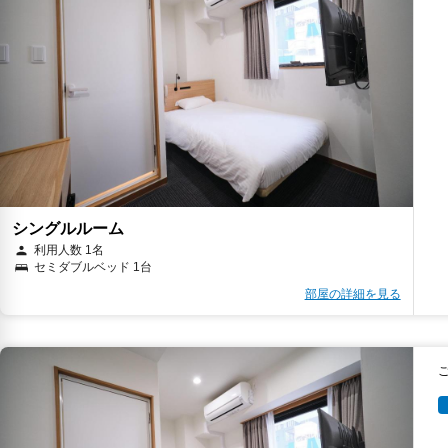
シングルルーム
利用人数 1名
セミダブルベッド 1台
部屋の詳細を見る