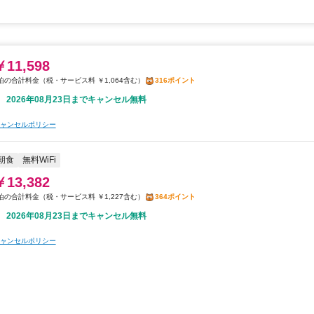
￥11,598
税・サービス料 ￥1,064含む
316ポイント
2026年08月23日までキャンセル無料
ャンセルポリシー
朝食
無料WiFi
￥13,382
税・サービス料 ￥1,227含む
364ポイント
2026年08月23日までキャンセル無料
ャンセルポリシー