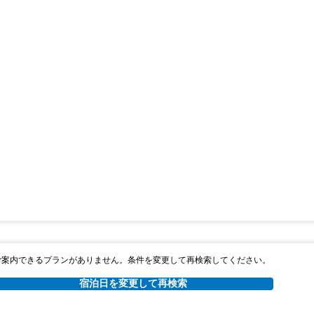
ご案内できるプランがありません。条件を変更して再検索してください。
宿泊日を変更して再検索