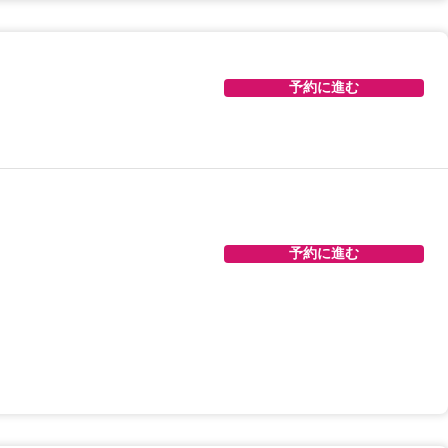
予約に進む
予約に進む