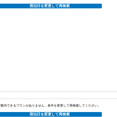
宿泊日を変更して再検索
ご案内できるプランがありません。条件を変更して再検索してください。
宿泊日を変更して再検索