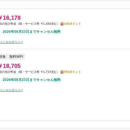
￥16,178
税・サービス料 ￥1,484含む
440ポイント
2026年08月23日までキャンセル無料
ャンセルポリシー
朝食
無料WiFi
￥18,705
税・サービス料 ￥1,715含む
509ポイント
2026年08月23日までキャンセル無料
ャンセルポリシー