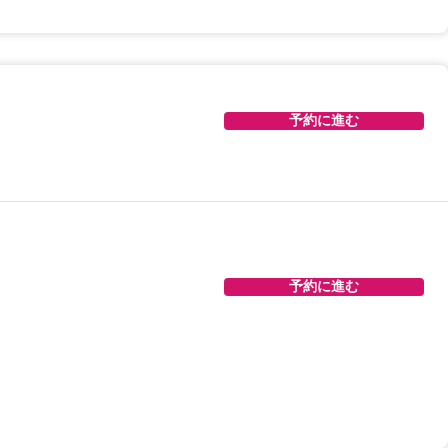
予約に進む
予約に進む