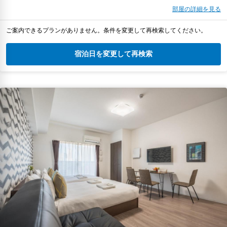
部屋の詳細を見る
ご案内できるプランがありません。条件を変更して再検索してください。
宿泊日を変更して再検索