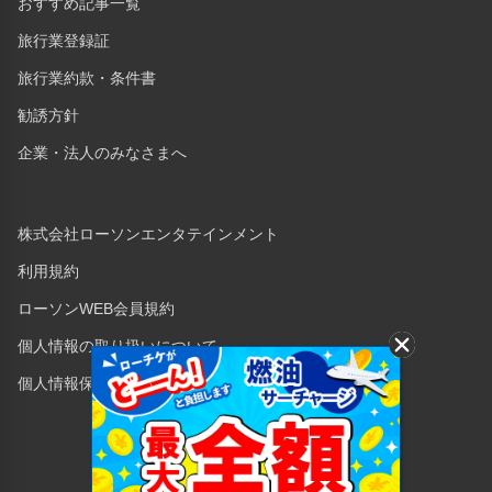
おすすめ記事一覧
旅行業登録証
旅行業約款・条件書
勧誘方針
企業・法人のみなさまへ
株式会社ローソンエンタテインメント
利用規約
ローソンWEB会員規約
個人情報の取り扱いについて
個人情報保護方針