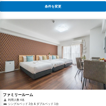
条件を変更
ファミリールーム
利用人数 4名
シングルベッド 2台 & ダブルベッド 1台