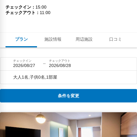
チェックイン
15:00
チェックアウト
11:00
プラン
施設情報
周辺施設
口コミ
チェックイン
チェックアウト
2026/08/27
2026/08/28
大人1名,子供0名,1部屋
条件を変更