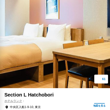
Section L Hatchobori
ホテルランク
中央区入船1-9-10, 東京