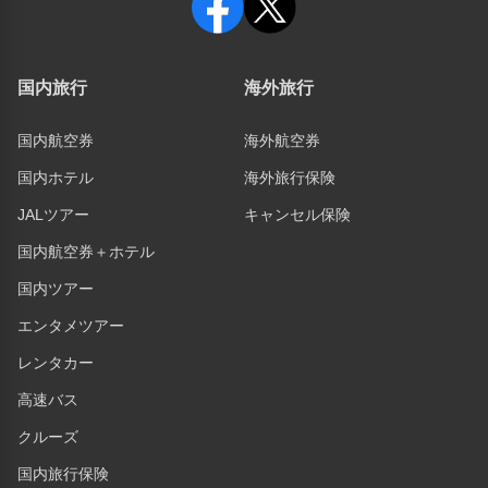
国内旅行
海外旅行
国内航空券
海外航空券
国内ホテル
海外旅行保険
JALツアー
キャンセル保険
国内航空券＋ホテル
国内ツアー
エンタメツアー
レンタカー
高速バス
クルーズ
国内旅行保険