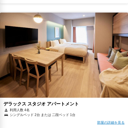
デラックス スタジオ アパートメント
利用人数 4名
シングルベッド 2台 または 二段ベッド 1台
部屋の詳細を見る