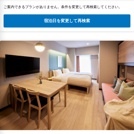
ご案内できるプランがありません。条件を変更して再検索してください。
宿泊日を変更して再検索