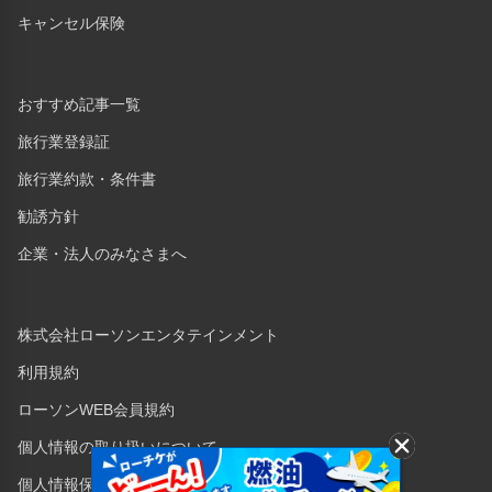
キャンセル保険
おすすめ記事一覧
旅行業登録証
旅行業約款・条件書
勧誘方針
企業・法人のみなさまへ
株式会社ローソンエンタテインメント
利用規約
ローソンWEB会員規約
個人情報の取り扱いについて
個人情報保護方針