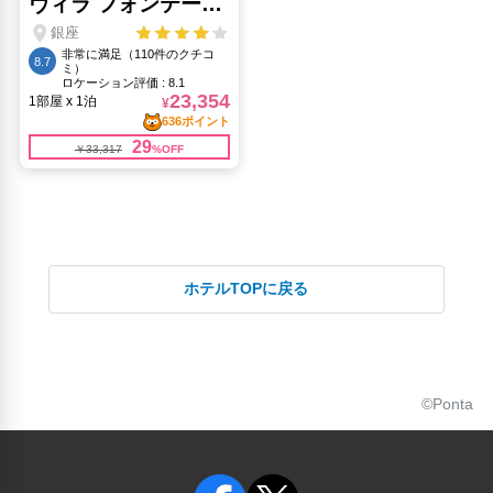
ホテルTOPに戻る
©Ponta