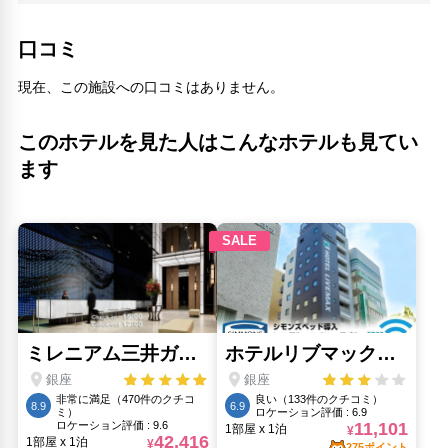
口コミ
現在、この施設への口コミはありません。
このホテルを見た人はこんなホテルも見てい
ます