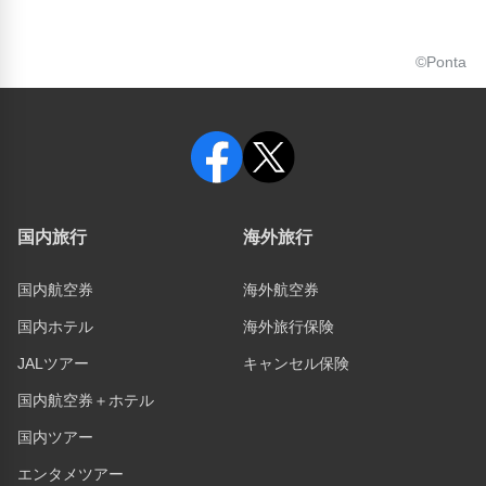
©Ponta
国内旅行
海外旅行
国内航空券
海外航空券
国内ホテル
海外旅行保険
JALツアー
キャンセル保険
国内航空券＋ホテル
国内ツアー
エンタメツアー