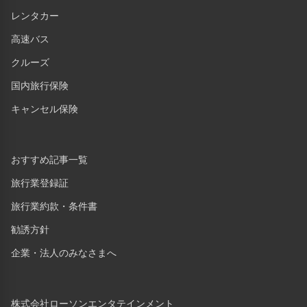
レンタカー
高速バス
クルーズ
国内旅行保険
キャンセル保険
おすすめ記事一覧
旅行業登録証
旅行業約款・条件書
勧誘方針
企業・法人のみなさまへ
株式会社ローソンエンタテインメント