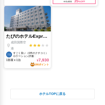
ホテルTOPに戻る