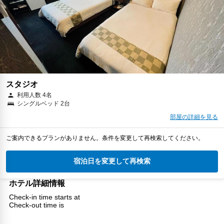
スタジオ
利用人数 4名
シングルベッド 2台
部屋の詳細を見る
ご案内できるプランがありません。条件を変更して再検索してください。
宿泊日を変更して再検索
ホテル詳細情報
Check-in time starts at
Check-out time is