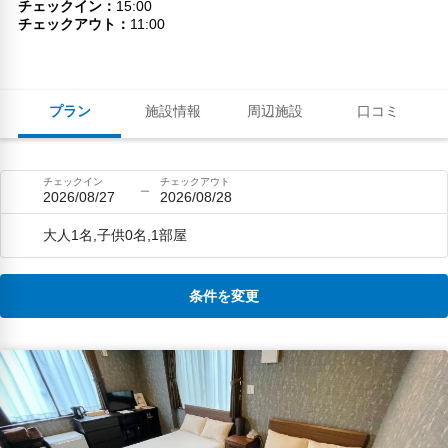
チェックイン
15:00
チェックアウト
11:00
プラン
施設情報
周辺施設
口コミ
チェックイン
チェックアウト
2026/08/27
2026/08/28
大人1名,子供0名,1部屋
条件を変更