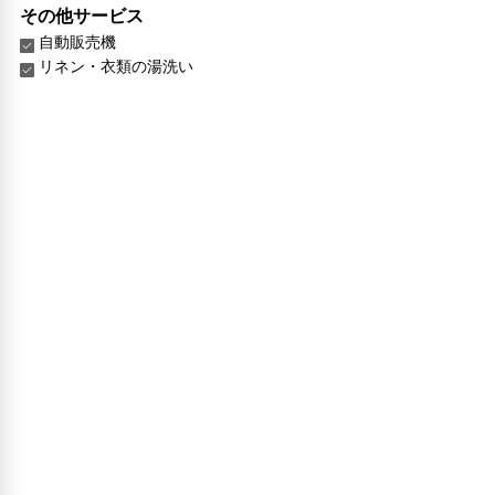
その他サービス
自動販売機
リネン・衣類の湯洗い