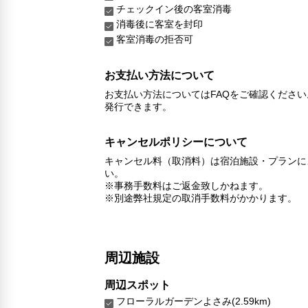
チェックイン後の客室消毒
消毒後に客室を封印
客室消毒の拒否可
お支払い方法について
お支払い方法についてはFAQをご確認くださ
発行できます。
キャンセルポリシーについて
キャンセル料（取消料）は宿泊施設・プランに
い。
※事務手数料はご返金致しかねます。
※別途弊社規定の取消手数料がかかります。
周辺施設
周辺スポット
フローラルガーデンよさみ(2.59km)