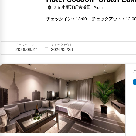
2-5 小垣江町古浜田, Aichi
チェックイン
18:00
チェックアウト
12:0
チェックイン
チェックアウト
2026/08/27
2026/08/28