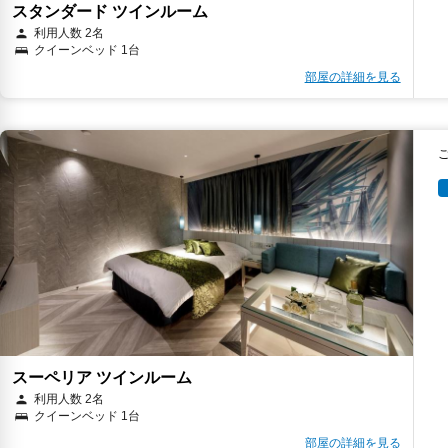
スタンダード ツインルーム
利用人数 2名
クイーンベッド 1台
部屋の詳細を見る
スーペリア ツインルーム
利用人数 2名
クイーンベッド 1台
部屋の詳細を見る