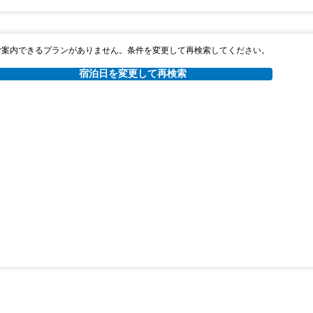
ご案内できるプランがありません。条件を変更して再検索してください。
宿泊日を変更して再検索