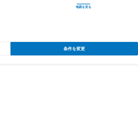
条件を変更