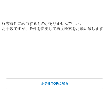
ホテルTOPに戻る