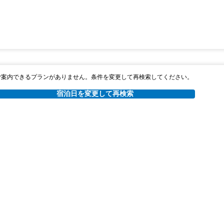
ご案内できるプランがありません。条件を変更して再検索してください。
宿泊日を変更して再検索