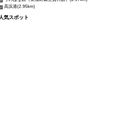
高浜港(2.95km)
人気スポット