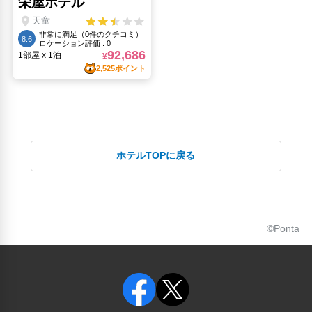
ホテルTOPに戻る
©Ponta