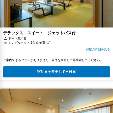
デラックス スイート ジェットバス付
利用人数 6名
シングルベッド 2台 & 布団 4組
部屋の詳細を見る
ご案内できるプランがありません。条件を変更して再検索してください。
宿泊日を変更して再検索