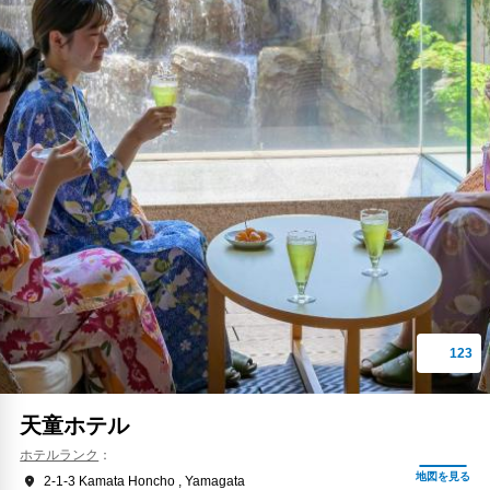
天童ホテル
ホテルランク
2-1-3 Kamata Honcho , Yamagata