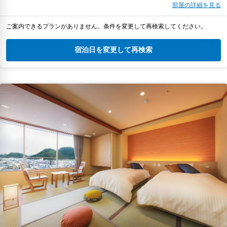
部屋の詳細を見る
ご案内できるプランがありません。条件を変更して再検索してください。
宿泊日を変更して再検索