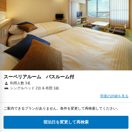
スーペリアルーム バスルーム付
利用人数 3名
シングルベッド 2台 & 布団 1組
部屋の詳細を見る
ご案内できるプランがありません。条件を変更して再検索してください。
宿泊日を変更して再検索