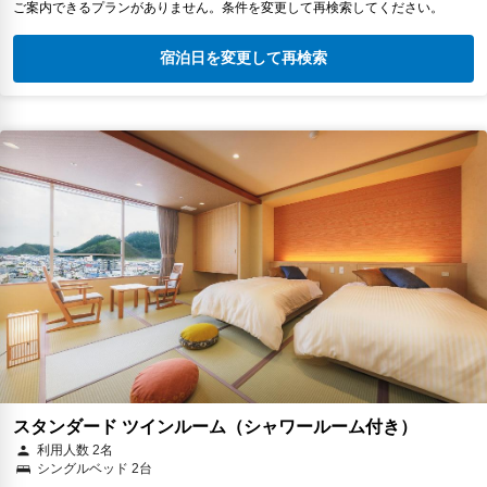
ご案内できるプランがありません。条件を変更して再検索してください。
宿泊日を変更して再検索
スタンダード ツインルーム（シャワールーム付き）
利用人数 2名
シングルベッド 2台