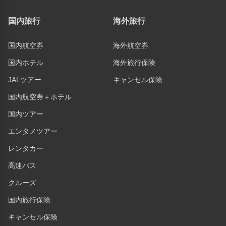
国内旅行
海外旅行
国内航空券
海外航空券
国内ホテル
海外旅行保険
JALツアー
キャンセル保険
国内航空券＋ホテル
国内ツアー
エンタメツアー
レンタカー
高速バス
クルーズ
国内旅行保険
キャンセル保険