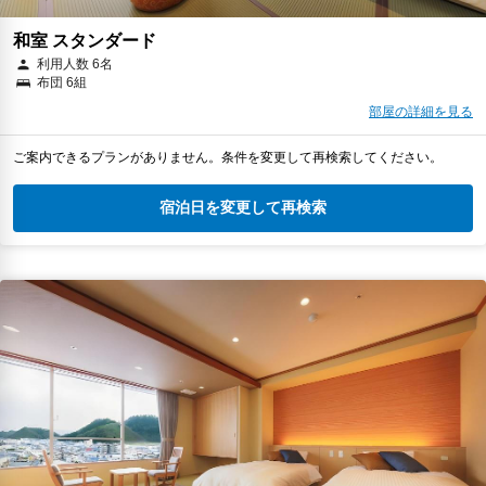
和室 スタンダード
利用人数 6名
布団 6組
部屋の詳細を見る
ご案内できるプランがありません。条件を変更して再検索してください。
宿泊日を変更して再検索