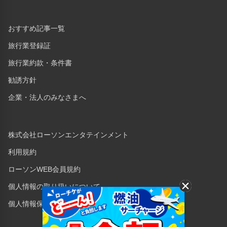
おすすめ記事一覧
旅行業登録証
旅行業約款・条件書
勧誘方針
企業・法人のみなさまへ
株式会社ローソンエンタテインメント
利用規約
ローソンWEB会員規約
個人情報の取り扱いについて
個人情報保護方針