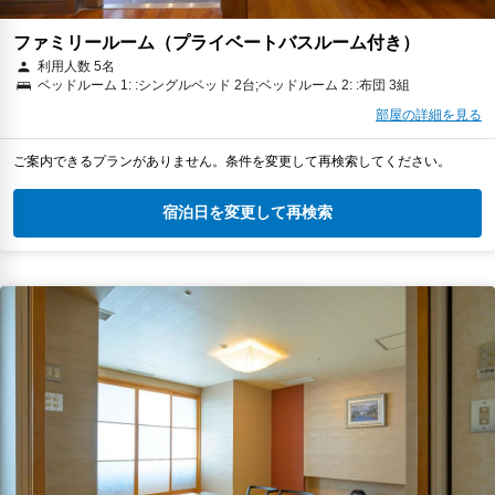
ファミリールーム（プライベートバスルーム付き）
利用人数 5名
ベッドルーム 1: :シングルベッド 2台;ベッドルーム 2: :布団 3組
部屋の詳細を見る
ご案内できるプランがありません。条件を変更して再検索してください。
宿泊日を変更して再検索