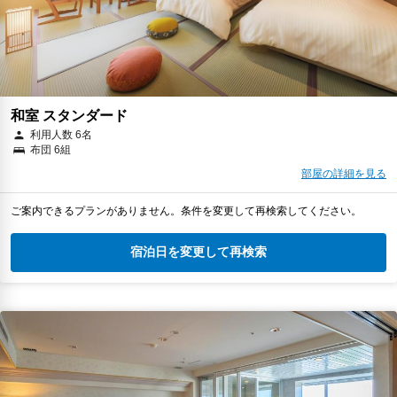
和室 スタンダード
利用人数 6名
布団 6組
部屋の詳細を見る
ご案内できるプランがありません。条件を変更して再検索してください。
宿泊日を変更して再検索