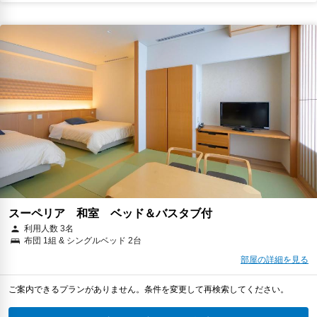
スーペリア 和室 ベッド＆バスタブ付
利用人数 3名
布団 1組 & シングルベッド 2台
部屋の詳細を見る
ご案内できるプランがありません。条件を変更して再検索してください。