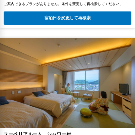
ご案内できるプランがありません。条件を変更して再検索してください。
宿泊日を変更して再検索
スーペリアルーム シャワー付