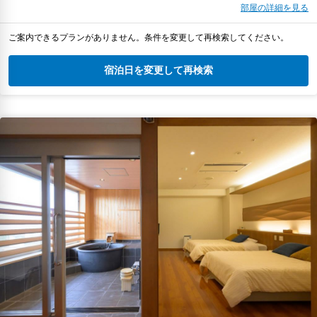
部屋の詳細を見る
ご案内できるプランがありません。条件を変更して再検索してください。
宿泊日を変更して再検索