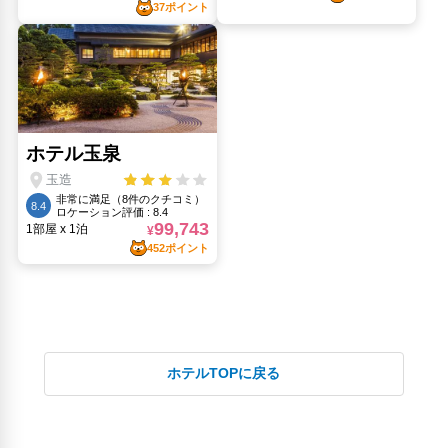
ホテルTOPに戻る