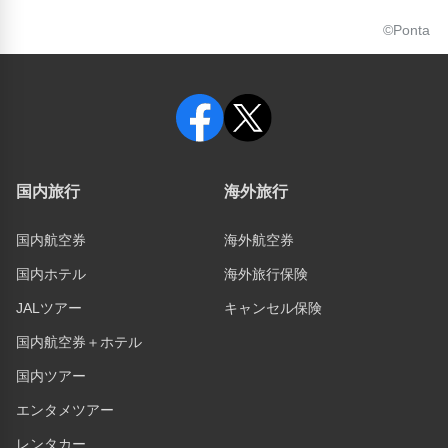
©Ponta
国内旅行
海外旅行
国内航空券
海外航空券
国内ホテル
海外旅行保険
JALツアー
キャンセル保険
国内航空券＋ホテル
国内ツアー
エンタメツアー
レンタカー