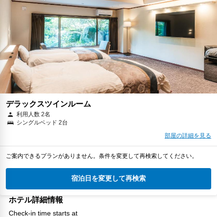
デラックスツインルーム
利用人数 2名
シングルベッド 2台
部屋の詳細を見る
ご案内できるプランがありません。条件を変更して再検索してください。
宿泊日を変更して再検索
ホテル詳細情報
Check-in time starts at