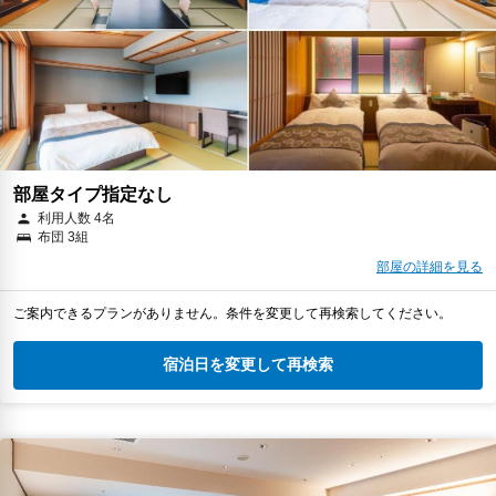
部屋タイプ指定なし
利用人数 4名
布団 3組
部屋の詳細を見る
ご案内できるプランがありません。条件を変更して再検索してください。
宿泊日を変更して再検索