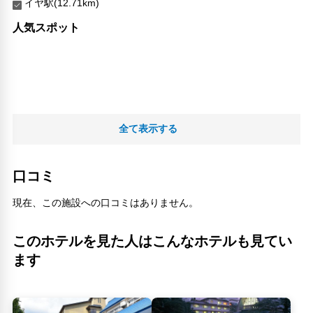
イヤ駅(12.71km)
人気スポット
全て表示する
口コミ
現在、この施設への口コミはありません。
このホテルを見た人はこんなホテルも見てい
ます