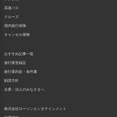
高速バス
クルーズ
国内旅行保険
キャンセル保険
おすすめ記事一覧
旅行業登録証
旅行業約款・条件書
勧誘方針
企業・法人のみなさまへ
株式会社ローソンエンタテインメント