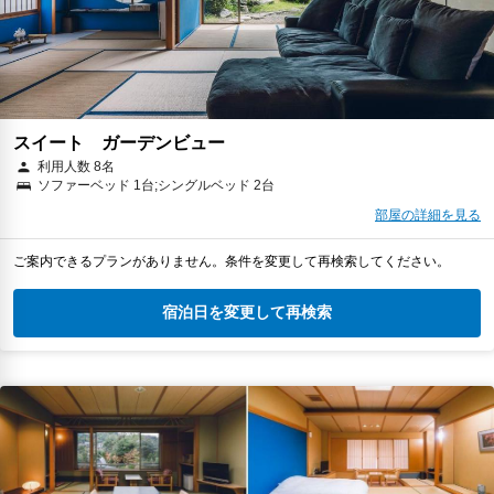
スイート ガーデンビュー
利用人数 8名
ソファーベッド 1台;シングルベッド 2台
部屋の詳細を見る
ご案内できるプランがありません。条件を変更して再検索してください。
宿泊日を変更して再検索