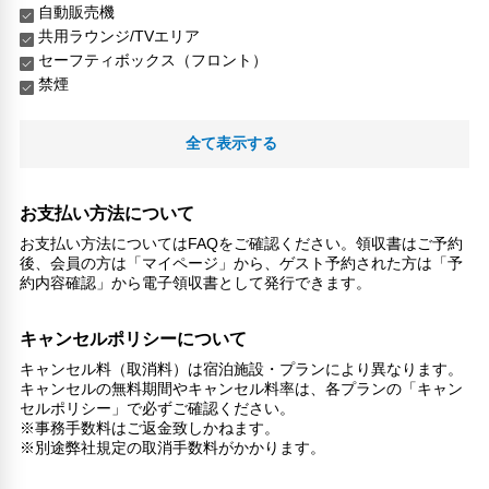
自動販売機
共用ラウンジ/TVエリア
セーフティボックス（フロント）
禁煙
全て表示する
お支払い方法について
お支払い方法についてはFAQをご確認ください。領収書はご予約
後、会員の方は「マイページ」から、ゲスト予約された方は「予
約内容確認」から電子領収書として発行できます。
キャンセルポリシーについて
キャンセル料（取消料）は宿泊施設・プランにより異なります。
キャンセルの無料期間やキャンセル料率は、各プランの「キャン
セルポリシー」で必ずご確認ください。
※事務手数料はご返金致しかねます。
※別途弊社規定の取消手数料がかかります。