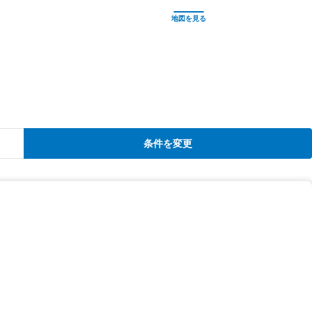
条件を変更