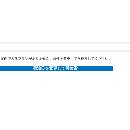
ご案内できるプランがありません。条件を変更して再検索してください。
宿泊日を変更して再検索