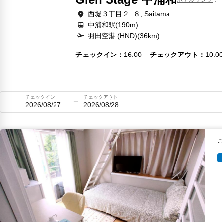
西堀３丁目２−８, Saitama
中浦和駅(190m)
羽田空港 (HND)(36km)
チェックイン
16:00
チェックアウト
10:0
チェックイン
チェックアウト
2026/08/27
2026/08/28