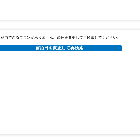
ご案内できるプランがありません。条件を変更して再検索してください。
宿泊日を変更して再検索