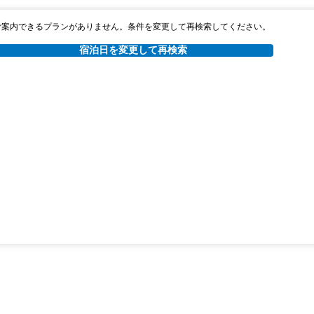
ご案内できるプランがありません。条件を変更して再検索してください。
宿泊日を変更して再検索