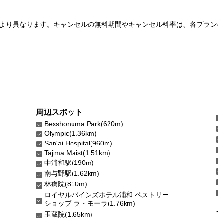
より異なります。キャンセルの無料期間やキャンセル料率は、各プラン
周辺スポット
Besshonuma Park(620m)
Olympic(1.36km)
San'ai Hospital(960m)
Tajima Maist(1.51km)
中浦和駅(190m)
南与野駅(1.62km)
林病院(810m)
ロイヤルパインズホテル浦和 ペストリー
ショップ ラ・モーラ(1.76km)
玉蔵院(1.65km)