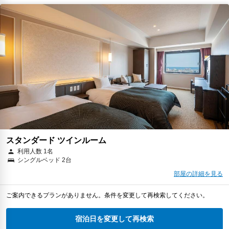
スタンダード ツインルーム
利用人数 1名
シングルベッド 2台
部屋の詳細を見る
ご案内できるプランがありません。条件を変更して再検索してください。
宿泊日を変更して再検索