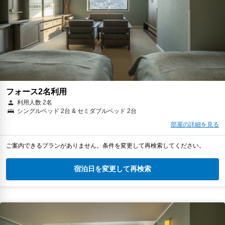
フォース2名利用
利用人数 2名
シングルベッド 2台 & セミダブルベッド 2台
部屋の詳細を見る
ご案内できるプランがありません。条件を変更して再検索してください。
宿泊日を変更して再検索