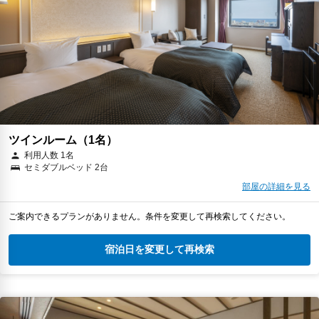
ツインルーム（1名）
利用人数 1名
セミダブルベッド 2台
部屋の詳細を見る
ご案内できるプランがありません。条件を変更して再検索してください。
宿泊日を変更して再検索