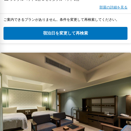
部屋の詳細を見る
ご案内できるプランがありません。条件を変更して再検索してください。
宿泊日を変更して再検索