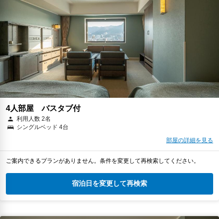
4人部屋 バスタブ付
利用人数 2名
シングルベッド 4台
部屋の詳細を見る
ご案内できるプランがありません。条件を変更して再検索してください。
宿泊日を変更して再検索