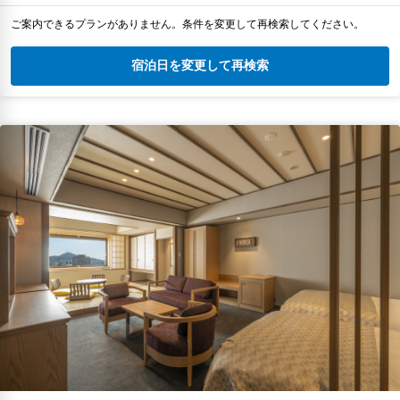
ご案内できるプランがありません。条件を変更して再検索してください。
宿泊日を変更して再検索