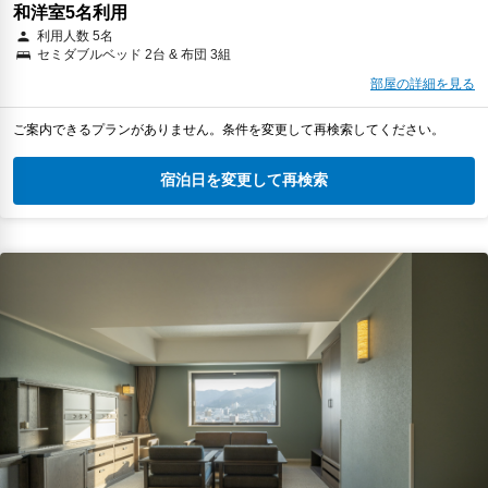
和洋室5名利用
利用人数 5名
セミダブルベッド 2台 & 布団 3組
部屋の詳細を見る
ご案内できるプランがありません。条件を変更して再検索してください。
宿泊日を変更して再検索