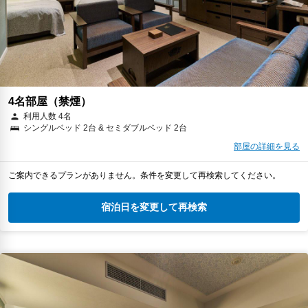
4名部屋（禁煙）
利用人数 4名
シングルベッド 2台 & セミダブルベッド 2台
部屋の詳細を見る
ご案内できるプランがありません。条件を変更して再検索してください。
宿泊日を変更して再検索