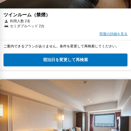
ツインルーム（禁煙）
利用人数 2名
セミダブルベッド 2台
部屋の詳細を見る
ご案内できるプランがありません。条件を変更して再検索してください。
宿泊日を変更して再検索