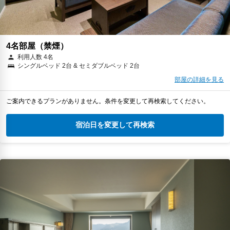
4名部屋（禁煙）
利用人数 4名
シングルベッド 2台 & セミダブルベッド 2台
部屋の詳細を見る
ご案内できるプランがありません。条件を変更して再検索してください。
宿泊日を変更して再検索