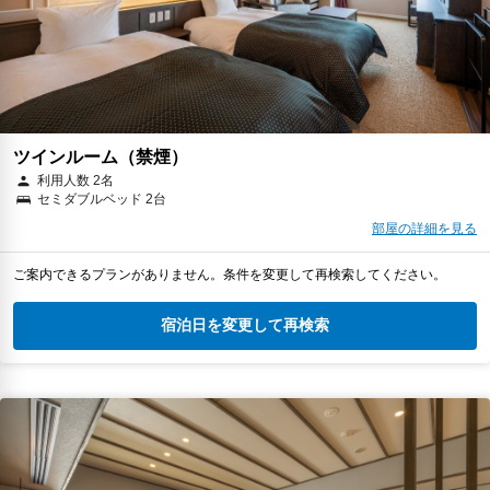
ツインルーム（禁煙）
利用人数 2名
セミダブルベッド 2台
部屋の詳細を見る
ご案内できるプランがありません。条件を変更して再検索してください。
宿泊日を変更して再検索