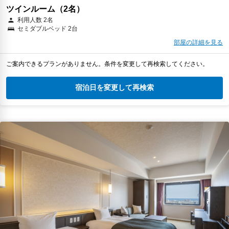
ツインルーム（2名）
利用人数 2名
セミダブルベッド 2台
部屋の詳細を見る
ご案内できるプランがありません。条件を変更して再検索してください。
宿泊日を変更して再検索