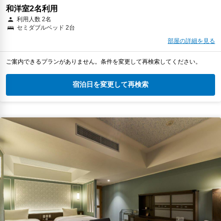
和洋室2名利用
利用人数 2名
セミダブルベッド 2台
部屋の詳細を見る
ご案内できるプランがありません。条件を変更して再検索してください。
宿泊日を変更して再検索