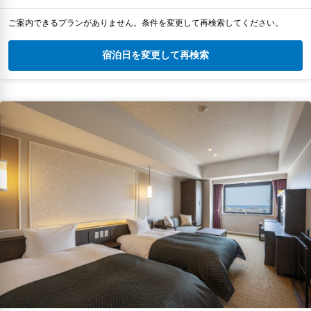
ご案内できるプランがありません。条件を変更して再検索してください。
宿泊日を変更して再検索