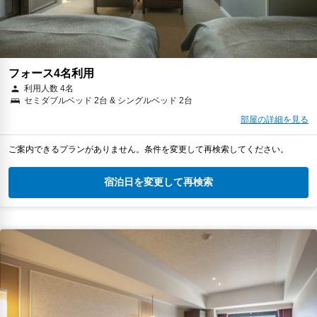
フォース4名利用
利用人数 4名
セミダブルベッド 2台 & シングルベッド 2台
部屋の詳細を見る
ご案内できるプランがありません。条件を変更して再検索してください。
宿泊日を変更して再検索