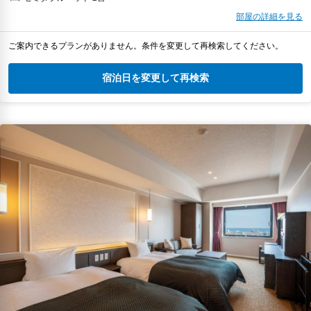
部屋の詳細を見る
ご案内できるプランがありません。条件を変更して再検索してください。
宿泊日を変更して再検索