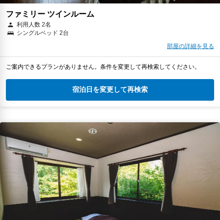
ファミリー ツインルーム
利用人数 2名
シングルベッド 2台
部屋の詳細を見る
ご案内できるプランがありません。条件を変更して再検索してください。
宿泊日を変更して再検索