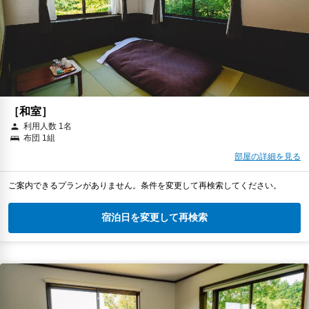
［和室］
利用人数 1名
布団 1組
部屋の詳細を見る
ご案内できるプランがありません。条件を変更して再検索してください。
宿泊日を変更して再検索