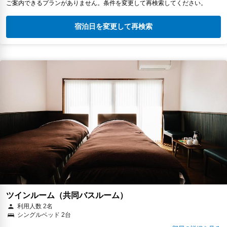
ご案内できるプランがありません。条件を変更して再検索してください。
宿泊日を変更して再検索
ツインルーム（共同バスルーム）
利用人数 2名
シングルベッド 2台