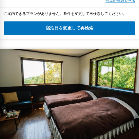
部屋の詳細を見る
ご案内できるプランがありません。条件を変更して再検索してください。
宿泊日を変更して再検索