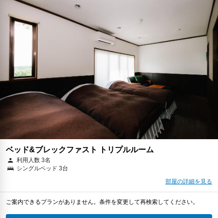
ベッド&ブレックファスト トリプルルーム
利用人数 3名
シングルベッド 3台
部屋の詳細を見る
ご案内できるプランがありません。条件を変更して再検索してください。