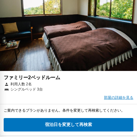
ファミリー2ベッドルーム
利用人数 2名
シングルベッド 3台
部屋の詳細を見る
ご案内できるプランがありません。条件を変更して再検索してください。
宿泊日を変更して再検索