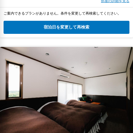
部屋の詳細を見る
ご案内できるプランがありません。条件を変更して再検索してください。
宿泊日を変更して再検索