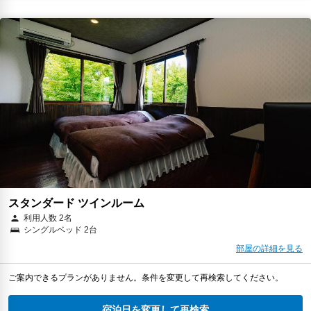
スタンダード ツインルーム
利用人数 2名
シングルベッド 2台
部屋の詳細を見る
ご案内できるプランがありません。条件を変更して再検索してください。
宿泊日を変更して再検索