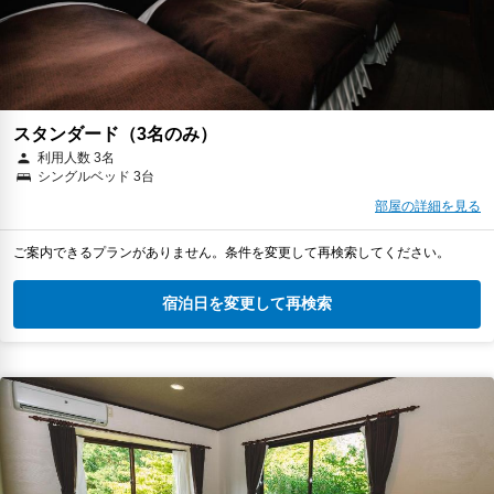
スタンダード（3名のみ）
利用人数 3名
シングルベッド 3台
部屋の詳細を見る
ご案内できるプランがありません。条件を変更して再検索してください。
宿泊日を変更して再検索