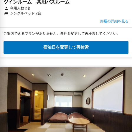
ツインルーム 共用バスルーム
利用人数 2名
シングルベッド 2台
部屋の詳細を見る
ご案内できるプランがありません。条件を変更して再検索してください。
宿泊日を変更して再検索