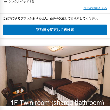
シングルベッド 2台
部屋の詳細を見る
ご案内できるプランがありません。条件を変更して再検索してください。
宿泊日を変更して再検索