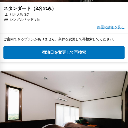
スタンダード（3名のみ）
利用人数 3名
シングルベッド 3台
部屋の詳細を見る
ご案内できるプランがありません。条件を変更して再検索してください。
宿泊日を変更して再検索