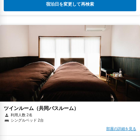
宿泊日を変更して再検索
ツインルーム（共同バスルーム）
利用人数 2名
シングルベッド 2台
部屋の詳細を見る