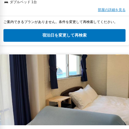
ダブルベッド 1台
部屋の詳細を見る
ご案内できるプランがありません。条件を変更して再検索してください。
宿泊日を変更して再検索