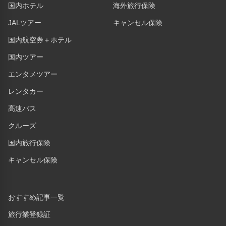
国内ホテル
海外旅行保険
JALツアー
キャンセル保険
国内航空券＋ホテル
国内ツアー
エンタメツアー
レンタカー
高速バス
クルーズ
国内旅行保険
キャンセル保険
おすすめ記事一覧
旅行業登録証