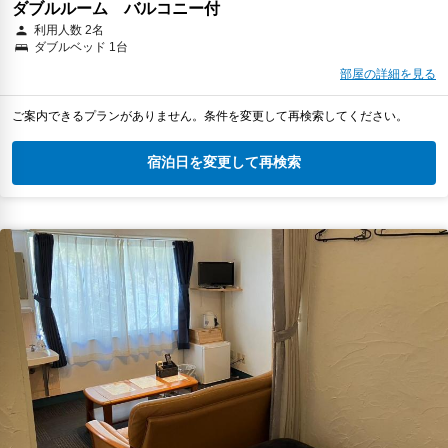
ダブルルーム バルコニー付
利用人数 2名
ダブルベッド 1台
部屋の詳細を見る
ご案内できるプランがありません。条件を変更して再検索してください。
宿泊日を変更して再検索