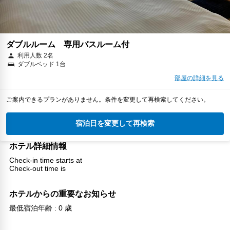
ダブルルーム 専用バスルーム付
利用人数 2名
ダブルベッド 1台
部屋の詳細を見る
ご案内できるプランがありません。条件を変更して再検索してください。
宿泊日を変更して再検索
ホテル詳細情報
Check-in time starts at
Check-out time is
ホテルからの重要なお知らせ
最低宿泊年齢 : 0 歳