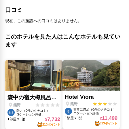
口コミ
現在、この施設への口コミはありません。
このホテルを見た人はこんなホテルも見てい
ます