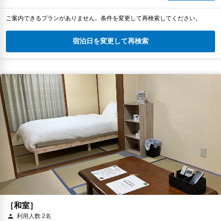
ご案内できるプランがありません。条件を変更して再検索してください。
宿泊日を変更して再検索
［和室］
利用人数 2名