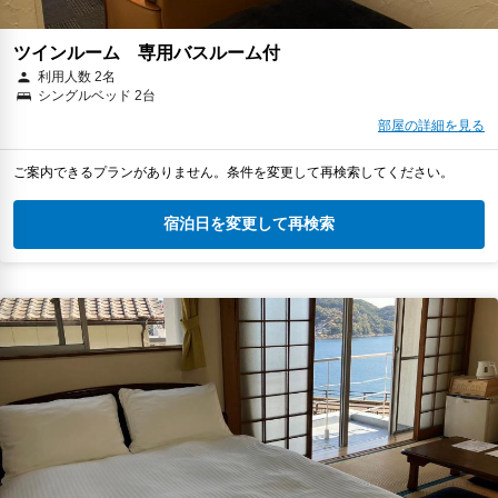
ツインルーム 専用バスルーム付
利用人数 2名
シングルベッド 2台
部屋の詳細を見る
ご案内できるプランがありません。条件を変更して再検索してください。
宿泊日を変更して再検索