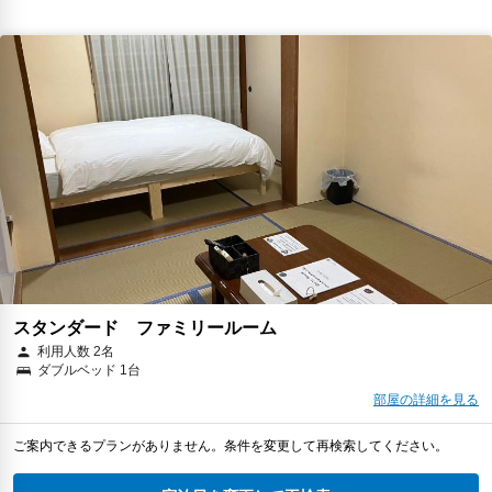
スタンダード ファミリールーム
利用人数 2名
ダブルベッド 1台
部屋の詳細を見る
ご案内できるプランがありません。条件を変更して再検索してください。