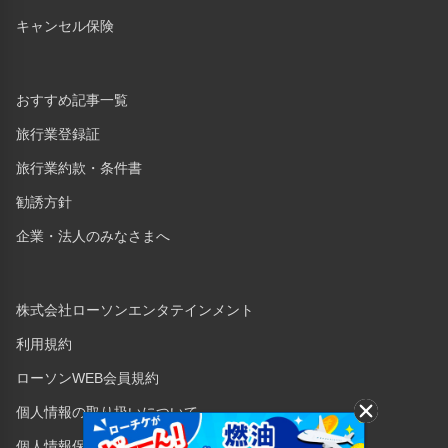
キャンセル保険
おすすめ記事一覧
旅行業登録証
旅行業約款・条件書
勧誘方針
企業・法人のみなさまへ
株式会社ローソンエンタテインメント
利用規約
ローソンWEB会員規約
個人情報の取り扱いについて
個人情報保護方針