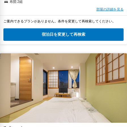
布団 2組
部屋の詳細を見る
ご案内できるプランがありません。条件を変更して再検索してください。
宿泊日を変更して再検索