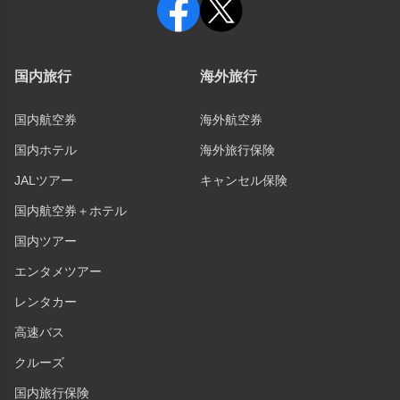
国内旅行
海外旅行
国内航空券
海外航空券
国内ホテル
海外旅行保険
JALツアー
キャンセル保険
国内航空券＋ホテル
国内ツアー
エンタメツアー
レンタカー
高速バス
クルーズ
国内旅行保険