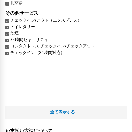
北京語
その他サービス
チェックイン/アウト（エクスプレス）
トイレタリー
禁煙
24時間セキュリティ
コンタクトレス チェックイン/チェックアウト
チェックイン（24時間対応）
全て表示する
お支払い方法について