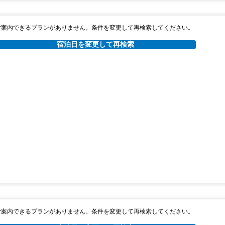
ご案内できるプランがありません。条件を変更して再検索してください。
宿泊日を変更して再検索
ご案内できるプランがありません。条件を変更して再検索してください。