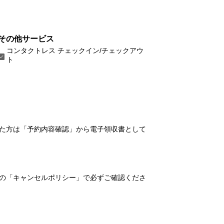
その他サービス
コンタクトレス チェックイン/チェックアウ
ト
れた方は「予約内容確認」から電子領収書として
の「キャンセルポリシー」で必ずご確認くださ