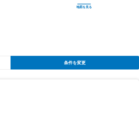
条件を変更