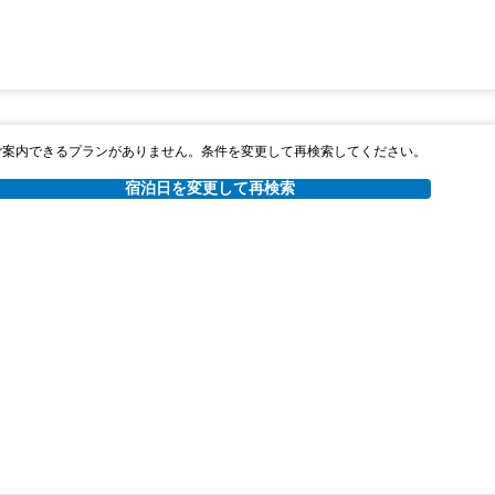
ご案内できるプランがありません。条件を変更して再検索してください。
宿泊日を変更して再検索