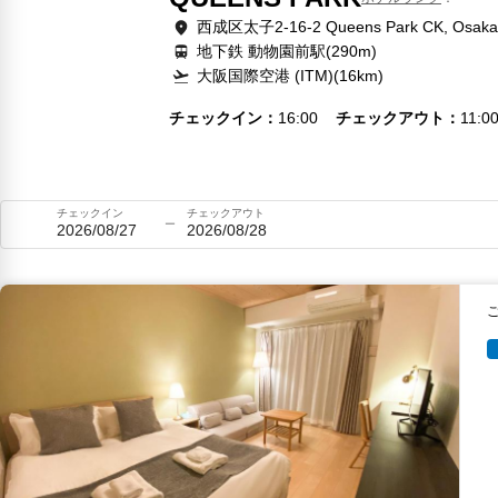
西成区太子2-16-2 Queens Park CK, Osaka
地下鉄 動物園前駅(290m)
大阪国際空港 (ITM)(16km)
チェックイン
16:00
チェックアウト
11:0
チェックイン
チェックアウト
2026/08/27
2026/08/28