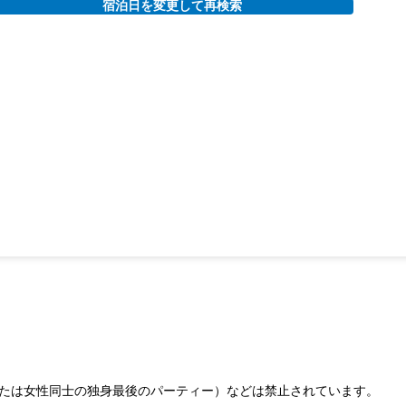
宿泊日を変更して再検索
たは女性同士の独身最後のパーティー）などは禁止されています。