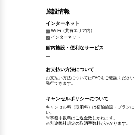
施設情報
インターネット
Wi-Fi（共有エリア内）
インターネット
館内施設・便利なサービス
お支払い方法について
お支払い方法についてはFAQをご確認くださ
発行できます。
キャンセルポリシーについて
キャンセル料（取消料）は宿泊施設・プランに
い。
※事務手数料はご返金致しかねます。
※別途弊社規定の取消手数料がかかります。