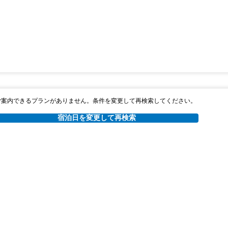
ご案内できるプランがありません。条件を変更して再検索してください。
宿泊日を変更して再検索