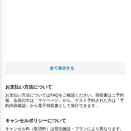
全て表示する
お支払い方法について
お支払い方法についてはFAQをご確認ください。領収書はご予約
後、会員の方は「マイページ」から、ゲスト予約された方は「予
約内容確認」から電子領収書として発行できます。
キャンセルポリシーについて
キャンセル料（取消料）は宿泊施設・プランにより異なります。