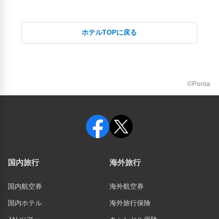
ホテルTOPに戻る
©Ponta
国内旅行
海外旅行
国内航空券
海外航空券
国内ホテル
海外旅行保険