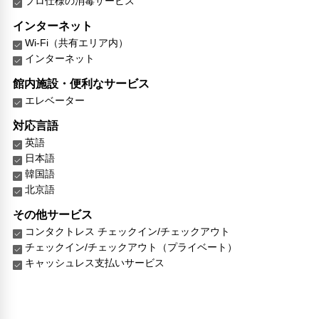
プロ仕様の消毒サービス
インターネット
Wi-Fi（共有エリア内）
インターネット
館内施設・便利なサービス
エレベーター
対応言語
英語
日本語
韓国語
北京語
その他サービス
コンタクトレス チェックイン/チェックアウト
チェックイン/チェックアウト（プライベート）
キャッシュレス支払いサービス