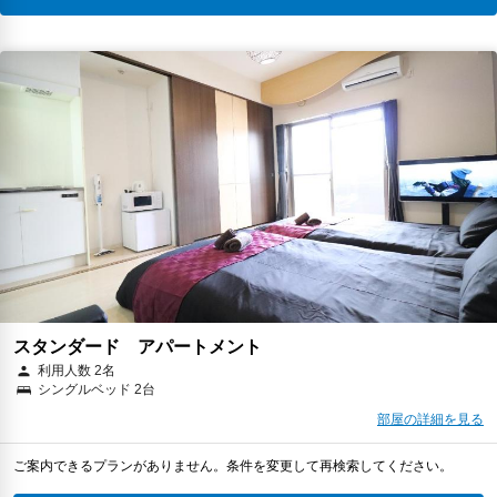
スタンダード アパートメント
利用人数 2名
シングルベッド 2台
部屋の詳細を見る
ご案内できるプランがありません。条件を変更して再検索してください。