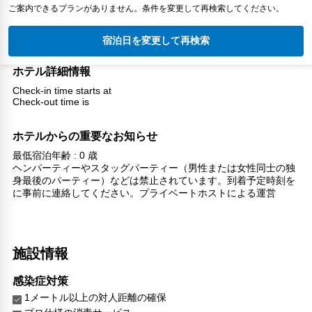
ご案内できるプランがありません。条件を変更して再検索してください。
宿泊日を変更して再検索
ホテル詳細情報
Check-in time starts at
Check-out time is
ホテルからの重要なお知らせ
最低宿泊年齢 : 0 歳
ヘンパーティーやスタッグパーティー（男性または女性同士の独
身最後のパーティー）などは禁止されています。到着予定時刻を
に事前に連絡してください。プライベートホストによる運営
施設情報
感染症対策
1メートル以上の対人距離の確保