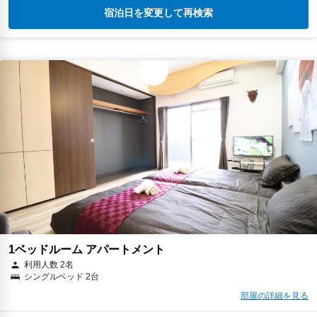
宿泊日を変更して再検索
1ベッドルーム アパートメント
利用人数 2名
シングルベッド 2台
部屋の詳細を見る