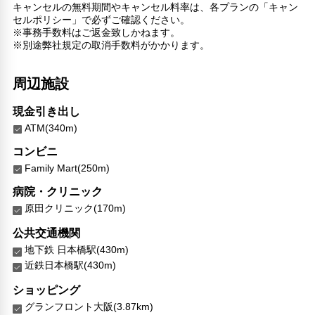
キャンセルの無料期間やキャンセル料率は、各プランの「キャン
セルポリシー」で必ずご確認ください。
※事務手数料はご返金致しかねます。
※別途弊社規定の取消手数料がかかります。
周辺施設
現金引き出し
ATM(340m)
コンビニ
Family Mart(250m)
病院・クリニック
原田クリニック(170m)
公共交通機関
地下鉄 日本橋駅(430m)
近鉄日本橋駅(430m)
ショッピング
グランフロント大阪(3.87km)