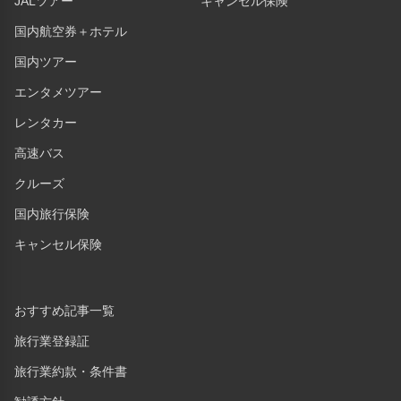
JALツアー
キャンセル保険
国内航空券＋ホテル
国内ツアー
エンタメツアー
レンタカー
高速バス
クルーズ
国内旅行保険
キャンセル保険
おすすめ記事一覧
旅行業登録証
旅行業約款・条件書