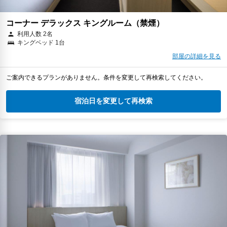
コーナー デラックス キングルーム（禁煙）
利用人数 2名
キングベッド 1台
部屋の詳細を見る
ご案内できるプランがありません。条件を変更して再検索してください。
宿泊日を変更して再検索