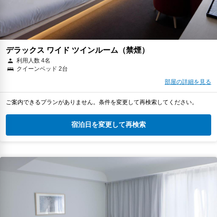
デラックス ワイド ツインルーム（禁煙）
利用人数 4名
クイーンベッド 2台
部屋の詳細を見る
ご案内できるプランがありません。条件を変更して再検索してください。
宿泊日を変更して再検索