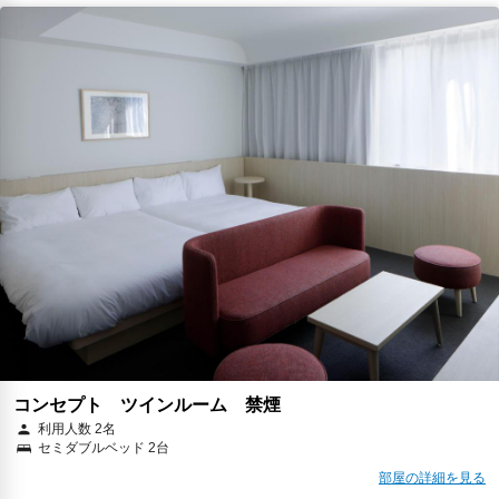
コンセプト ツインルーム 禁煙
利用人数 2名
セミダブルベッド 2台
部屋の詳細を見る