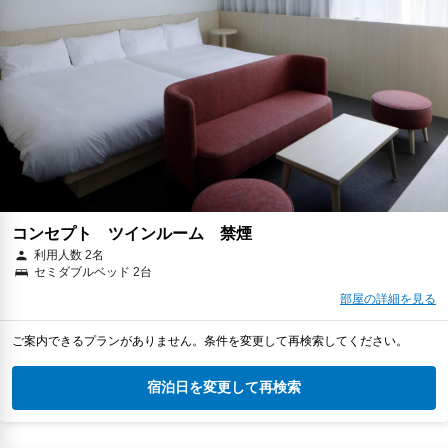
コンセプト ツインルーム 禁煙
利用人数 2名
セミダブルベッド 2台
部屋の詳細を見る
ご案内できるプランがありません。条件を変更して再検索してください。
宿泊日を変更して再検索