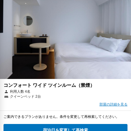
コンフォート ワイド ツインルーム（禁煙）
利用人数 4名
クイーンベッド 2台
部屋の詳細を見る
ご案内できるプランがありません。条件を変更して再検索してください。
宿泊日を変更して再検索