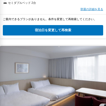
セミダブルベッド 2台
部屋の詳細を見る
ご案内できるプランがありません。条件を変更して再検索してください。
宿泊日を変更して再検索