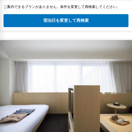
ご案内できるプランがありません。条件を変更して再検索してください。
宿泊日を変更して再検索