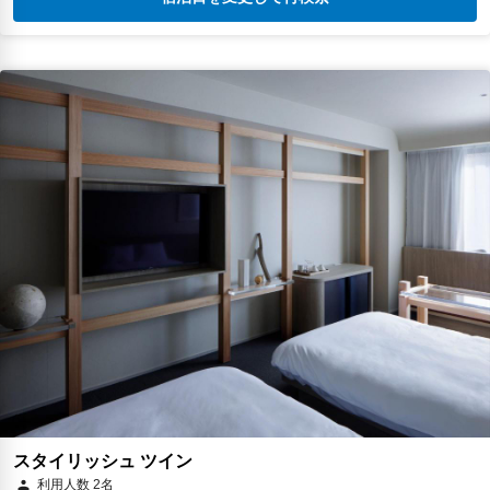
スタイリッシュ ツイン
利用人数 2名