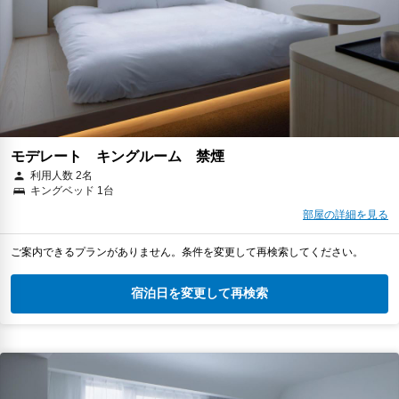
モデレート キングルーム 禁煙
利用人数 2名
キングベッド 1台
部屋の詳細を見る
ご案内できるプランがありません。条件を変更して再検索してください。
宿泊日を変更して再検索