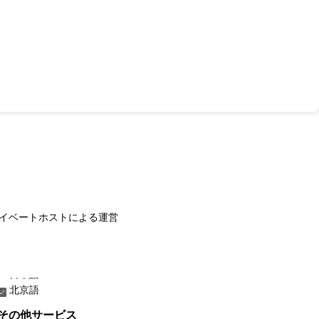
イベートホストによる運営
北京語
その他サービス