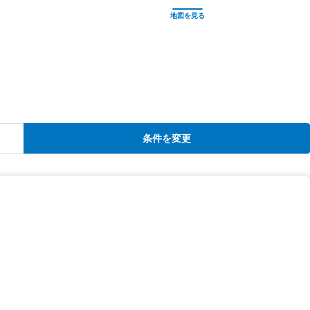
条件を変更