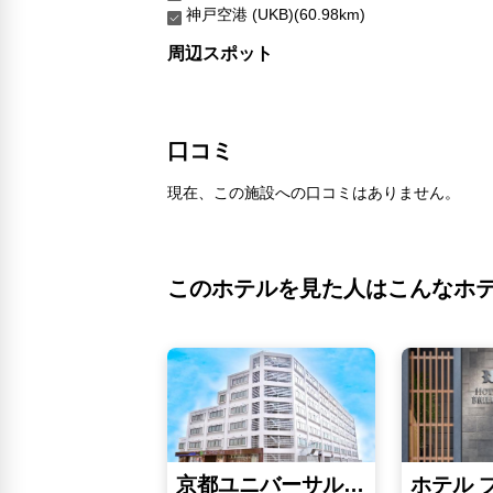
神戸空港 (UKB)(60.98km)
周辺スポット
口コミ
現在、この施設への口コミはありません。
このホテルを見た人はこんなホ