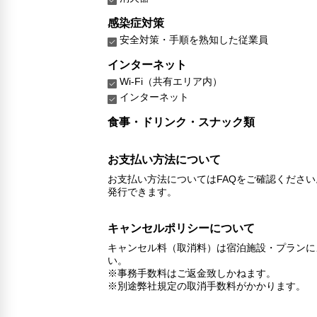
感染症対策
安全対策・手順を熟知した従業員
インターネット
Wi-Fi（共有エリア内）
インターネット
食事・ドリンク・スナック類
お支払い方法について
お支払い方法についてはFAQをご確認くださ
発行できます。
キャンセルポリシーについて
キャンセル料（取消料）は宿泊施設・プランに
い。
※事務手数料はご返金致しかねます。
※別途弊社規定の取消手数料がかかります。