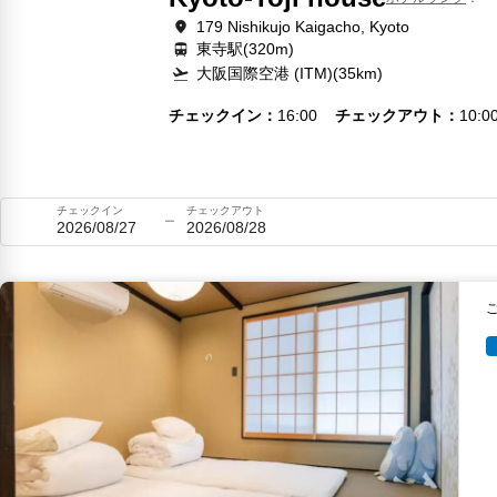
179 Nishikujo Kaigacho, Kyoto
東寺駅(320m)
大阪国際空港 (ITM)(35km)
チェックイン
16:00
チェックアウト
10:0
チェックイン
チェックアウト
2026/08/27
2026/08/28