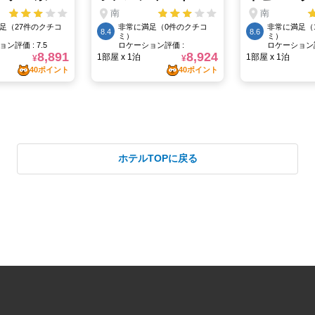
ホテルTOPに戻る