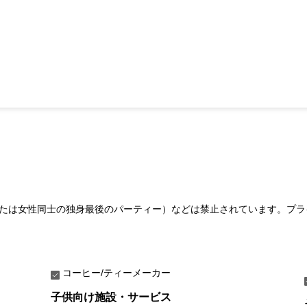
たは女性同士の独身最後のパーティー）などは禁止されています。プラ
コーヒー/ティーメーカー
子供向け施設・サービス