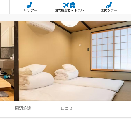
JALツアー
国内航空券＋ホテル
国内ツアー
周辺施設
口コミ