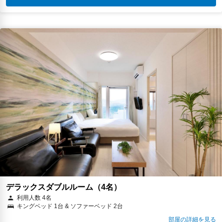
デラックスダブルルーム（4名）
利用人数 4名
キングベッド 1台 & ソファーベッド 2台
部屋の詳細を見る