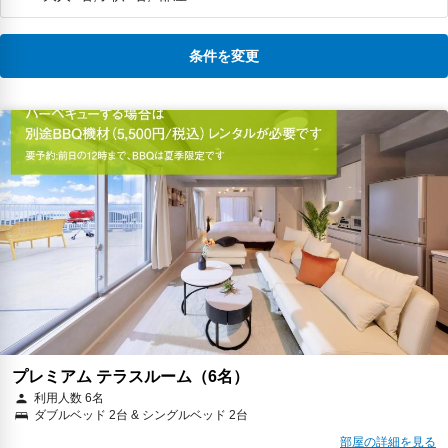
条件を変更
プレミアム テラスルーム（6名）
利用人数 6名
ダブルベッド 2台 & シングルベッド 2台
部屋の詳細を見る