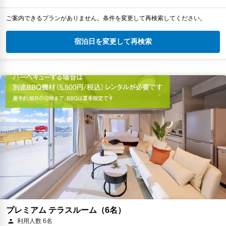
ご案内できるプランがありません。条件を変更して再検索してください。
宿泊日を変更して再検索
プレミアム テラスルーム（6名）
利用人数 6名