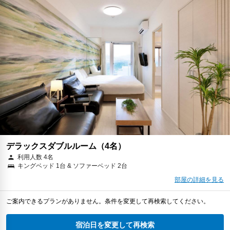
デラックスダブルルーム（4名）
利用人数 4名
キングベッド 1台 & ソファーベッド 2台
部屋の詳細を見る
ご案内できるプランがありません。条件を変更して再検索してください。
宿泊日を変更して再検索