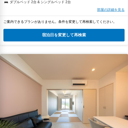
ダブルベッド 2台 & シングルベッド 2台
部屋の詳細を見る
ご案内できるプランがありません。条件を変更して再検索してください。
宿泊日を変更して再検索