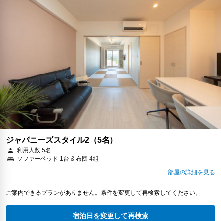
ジャパニーズスタイル2（5名）
利用人数 5名
ソファーベッド 1台 & 布団 4組
部屋の詳細を見る
ご案内できるプランがありません。条件を変更して再検索してください。
宿泊日を変更して再検索