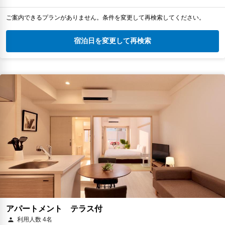
ご案内できるプランがありません。条件を変更して再検索してください。
宿泊日を変更して再検索
アパートメント テラス付
利用人数 4名