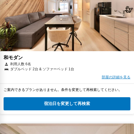
和モダン
利用人数 6名
ダブルベッド 2台 & ソファーベッド 1台
部屋の詳細を見る
ご案内できるプランがありません。条件を変更して再検索してください。
宿泊日を変更して再検索