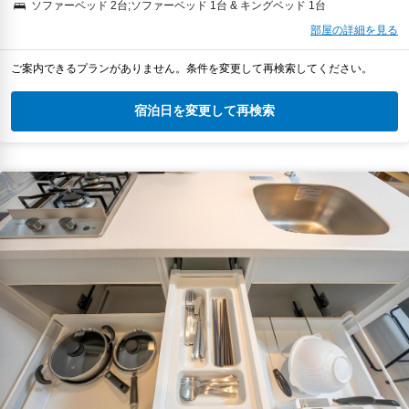
ソファーベッド 2台;ソファーベッド 1台 & キングベッド 1台
部屋の詳細を見る
ご案内できるプランがありません。条件を変更して再検索してください。
宿泊日を変更して再検索