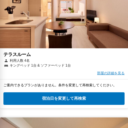
テラスルーム
利用人数 4名
キングベッド 1台 & ソファーベッド 1台
部屋の詳細を見る
ご案内できるプランがありません。条件を変更して再検索してください。
宿泊日を変更して再検索