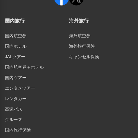
国内旅行
海外旅行
国内航空券
海外航空券
国内ホテル
海外旅行保険
JALツアー
キャンセル保険
国内航空券＋ホテル
国内ツアー
エンタメツアー
レンタカー
高速バス
クルーズ
国内旅行保険