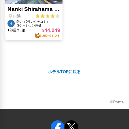
ホテルTOPに戻る
©Ponta