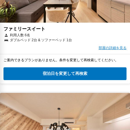
ファミリースイート
利用人数 6名
ダブルベッド 2台 & ソファーベッド 1台
部屋の詳細を見る
ご案内できるプランがありません。条件を変更して再検索してください。
宿泊日を変更して再検索