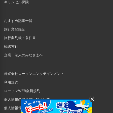
キャンセル保険
おすすめ記事一覧
旅行業登録証
旅行業約款・条件書
勧誘方針
企業・法人のみなさまへ
株式会社ローソンエンタテインメント
利用規約
ローソンWEB会員規約
個人情報の取り扱いについて
個人情報保護方針