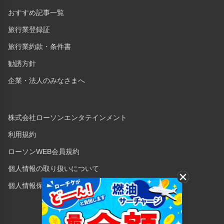
おすすめ記事一覧
旅行業登録証
旅行業約款・条件書
勧誘方針
企業・法人のみなさまへ
株式会社ローソンエンタテインメント
利用規約
ローソンWEB会員規約
個人情報の取り扱いについて
個人情報保護方針