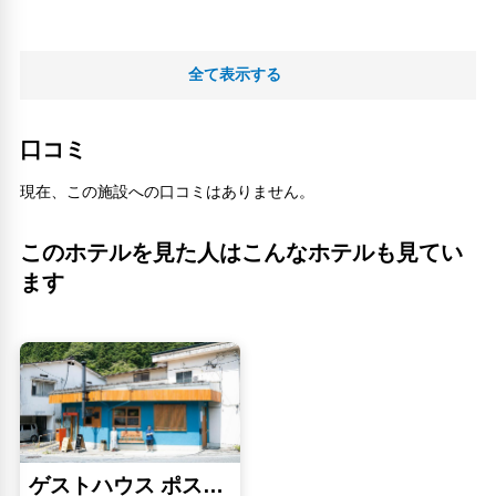
全て表示する
口コミ
現在、この施設への口コミはありません。
このホテルを見た人はこんなホテルも見てい
ます