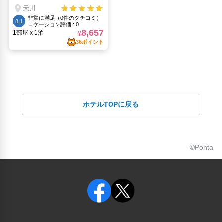
ホテルTOPに戻る
©Ponta