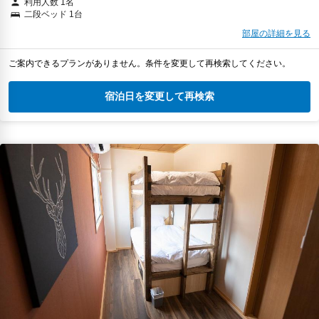
利用人数 1名
二段ベッド 1台
部屋の詳細を見る
ご案内できるプランがありません。条件を変更して再検索してください。
宿泊日を変更して再検索