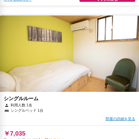
シングルルーム
利用人数 1名
シングルベッド 1台
部屋の詳細を見る
￥7,035