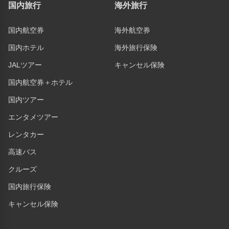
国内旅行
海外旅行
国内航空券
海外航空券
国内ホテル
海外旅行保険
JALツアー
キャンセル保険
国内航空券＋ホテル
国内ツアー
エンタメツアー
レンタカー
高速バス
クルーズ
国内旅行保険
キャンセル保険