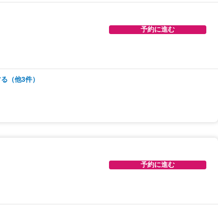
予約に進む
る（他3件）
予約に進む
予約に進む
予約に進む