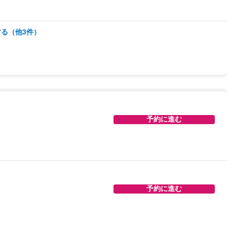
予約に進む
る（他3件）
予約に進む
予約に進む
予約に進む
予約に進む
予約に進む