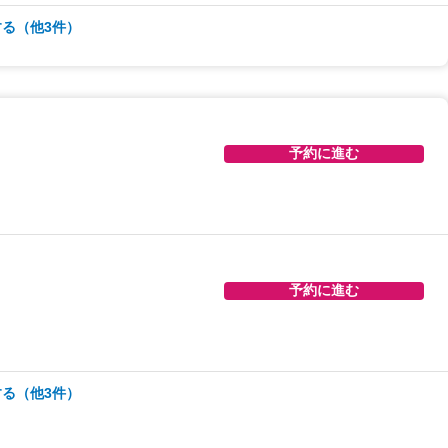
る（他3件）
予約に進む
予約に進む
予約に進む
予約に進む
る（他3件）
予約に進む
予約に進む