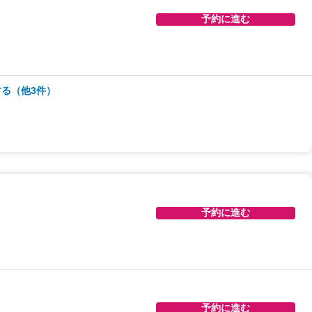
予約に進む
予約に進む
る（他3件）
予約に進む
予約に進む
予約に進む
予約に進む