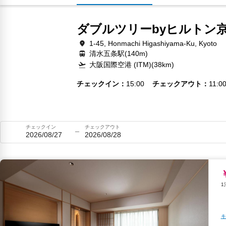
ダブルツリーbyヒルトン
1-45, Honmachi Higashiyama-Ku, Kyoto
清水五条駅(140m)
大阪国際空港 (ITM)(38km)
チェックイン
15:00
チェックアウト
11:0
チェックイン
チェックアウト
2026/08/27
2026/08/28
キ