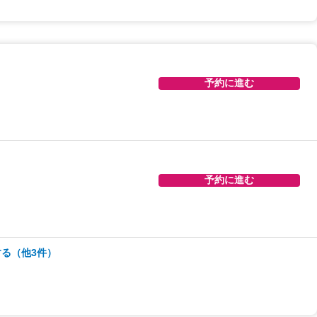
予約に進む
予約に進む
予約に進む
予約に進む
る（他3件）
予約に進む