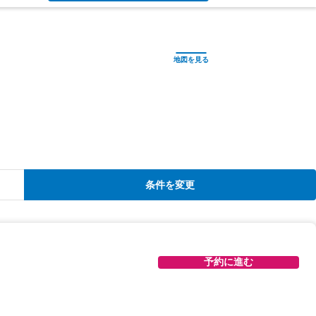
条件を変更
予約に進む