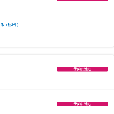
予約に進む
る（他3件）
予約に進む
予約に進む
予約に進む
予約に進む