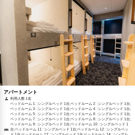
予約に進む
キャンセルポリシー
アパートメント
利用人数 1名
ベッドルーム 1: :シングルベッド 1台;ベッドルーム 2: :シングルベッド 1台;
ベッドルーム 3: :シングルベッド 1台;ベッドルーム 4: :シングルベッド 1台;
ベッドルーム 5: :シングルベッド 1台;ベッドルーム 6: :シングルベッド 1台;
ベッドルーム 7: :シングルベッド 1台;ベッドルーム 8: :シングルベッド 1台;
ベッドルーム 9: :シングルベッド 1台;ベッドルーム 10: :シングルベッド 1
台;ベッドルーム 11: :シングルベッド 1台;ベッドルーム 12: :シングルベッ
ド 1台;ベッドルーム 13: :シングルベッド 1台;ベッドルーム 14: :シングル