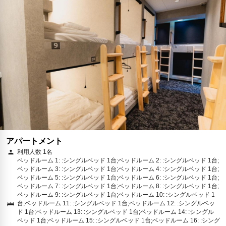
アパートメント
利用人数 1名
ベッドルーム 1: :シングルベッド 1台;ベッドルーム 2: :シングルベッド 1台;
ベッドルーム 3: :シングルベッド 1台;ベッドルーム 4: :シングルベッド 1台;
ベッドルーム 5: :シングルベッド 1台;ベッドルーム 6: :シングルベッド 1台;
ベッドルーム 7: :シングルベッド 1台;ベッドルーム 8: :シングルベッド 1台;
ベッドルーム 9: :シングルベッド 1台;ベッドルーム 10: :シングルベッド 1
台;ベッドルーム 11: :シングルベッド 1台;ベッドルーム 12: :シングルベッ
ド 1台;ベッドルーム 13: :シングルベッド 1台;ベッドルーム 14: :シングル
ベッド 1台;ベッドルーム 15: :シングルベッド 1台;ベッドルーム 16: :シング