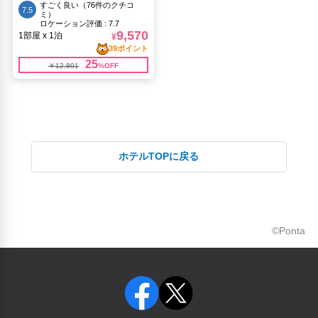
ホテルTOPに戻る
©Ponta