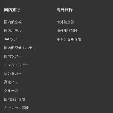
国内旅行
海外旅行
国内航空券
海外航空券
国内ホテル
海外旅行保険
JALツアー
キャンセル保険
国内航空券＋ホテル
国内ツアー
エンタメツアー
レンタカー
高速バス
クルーズ
国内旅行保険
キャンセル保険