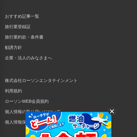
おすすめ記事一覧
旅行業登録証
旅行業約款・条件書
勧誘方針
企業・法人のみなさまへ
株式会社ローソンエンタテインメント
利用規約
ローソンWEB会員規約
個人情報の取り扱いについて
個人情報保護方針