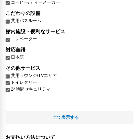
コーヒー/ティーメーカー
こだわりの設備
共用バスルーム
館内施設・便利なサービス
エレベーター
対応言語
日本語
その他サービス
共用ラウンジ/TVエリア
トイレタリー
24時間セキュリティ
全て表示する
お支払い方法について