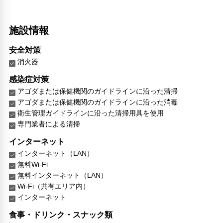
施設情報
安全対策
消火器
感染症対策
アゴダまたは保健機関のガイドラインに沿った清掃
アゴダまたは保健機関のガイドラインに沿った消毒
衛生管理ガイドラインに沿った清掃用具を使用
専門業者による清掃
インターネット
インターネット（LAN）
無料Wi-Fi
無料インターネット（LAN）
Wi-Fi（共有エリア内）
インターネット
食事・ドリンク・スナック類