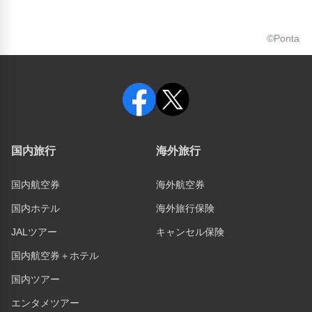
©Ponta
国内旅行
海外旅行
国内航空券
海外航空券
国内ホテル
海外旅行保険
JALツアー
キャンセル保険
国内航空券＋ホテル
国内ツアー
エンタメツアー