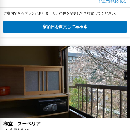
部屋の詳細を見る
ご案内できるプランがありません。条件を変更して再検索してください。
宿泊日を変更して再検索
和室 スーペリア
利用人数 4名