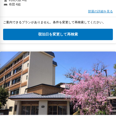
布団 4組
部屋の詳細を見る
ご案内できるプランがありません。条件を変更して再検索してください。
宿泊日を変更して再検索