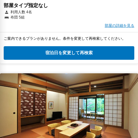
部屋タイプ指定なし
利用人数 4名
布団 5組
部屋の詳細を見る
ご案内できるプランがありません。条件を変更して再検索してください。
宿泊日を変更して再検索