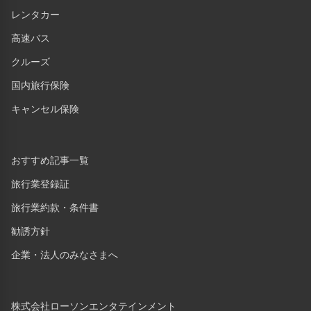
レンタカー
高速バス
クルーズ
国内旅行保険
キャンセル保険
おすすめ記事一覧
旅行業登録証
旅行業約款・条件書
勧誘方針
企業・法人のみなさまへ
株式会社ローソンエンタテインメント