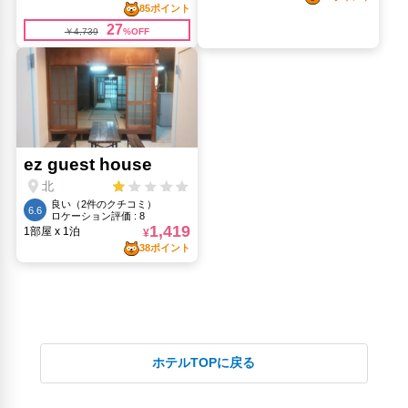
ホテルTOPに戻る