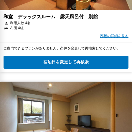
和室 デラックスルーム 露天風呂付 別館
利用人数 4名
布団 4組
部屋の詳細を見る
ご案内できるプランがありません。条件を変更して再検索してください。
宿泊日を変更して再検索