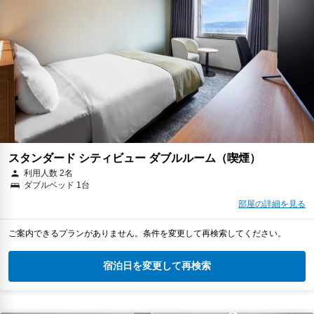
スタンダード シティビュー ダブルルーム（喫煙）
利用人数 2名
ダブルベッド 1台
部屋の詳細を見る
ご案内できるプランがありません。条件を変更して再検索してください。
宿泊日を変更して再検索