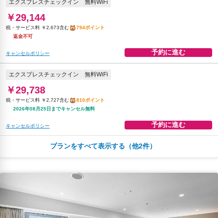
エクスプレスチェックイン
無料WiFi
￥29,144
税・サービス料 ￥2,673含む
794ポイント
返金不可
予約に進む
キャンセルポリシー
エクスプレスチェックイン
無料WiFi
￥29,738
税・サービス料 ￥2,727含む
810ポイント
2026年08月25日までキャンセル無料
予約に進む
キャンセルポリシー
プランをすべて表示する（他2件）
朝食
エクスプレスチェックイン
無料WiFi
￥35,556
税・サービス料 ￥3,261含む
968ポイント
返金不可
予約に進む
キャンセルポリシー