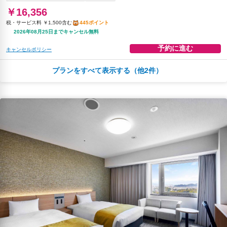
￥16,356
税・サービス料 ￥1,500含む
445ポイント
2026年08月25日までキャンセル無料
予約に進む
キャンセルポリシー
プランをすべて表示する（他2件）
朝食
エクスプレスチェックイン
無料WiFi
￥20,304
税・サービス料 ￥1,862含む
553ポイント
返金不可
予約に進む
キャンセルポリシー
朝食
エクスプレスチェックイン
無料WiFi
￥20,718
税・サービス料 ￥1,900含む
564ポイント
2026年08月25日までキャンセル無料
予約に進む
キャンセルポリシー