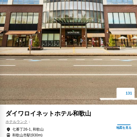
ダイワロイネットホテル和歌山
ホテルランク
七番丁26-1, 和歌山
和歌山市駅(930m)