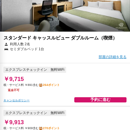
税・サービス料 ￥1,109含む
329ポイント
2026年08月25日までキャンセル無料
予約に進む
キャンセルポリシー
スタンダード キャッスルビュー ダブルルーム（喫煙）
利用人数 2名
セミダブルベッド 1台
部屋の詳細を見る
エクスプレスチェックイン
無料WiFi
￥9,715
税・サービス料 ￥891含む
264ポイント
返金不可
予約に進む
キャンセルポリシー
エクスプレスチェックイン
無料WiFi
￥9,913
税・サービス料 ￥909含む
270ポイント