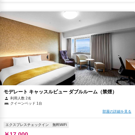
￥19,138
税・サービス料 ￥1,755含む
521ポイント
返金不可
予約に進む
キャンセルポリシー
朝食
エクスプレスチェックイン
無料WiFi
￥19,528
税・サービス料 ￥1,791含む
532ポイント
2026年08月25日までキャンセル無料
予約に進む
キャンセルポリシー
モデレート キャッスルビュー ダブルルーム（禁煙）
利用人数 2名
クイーンベッド 1台
部屋の詳細を見る
エクスプレスチェックイン
無料WiFi
￥17,000