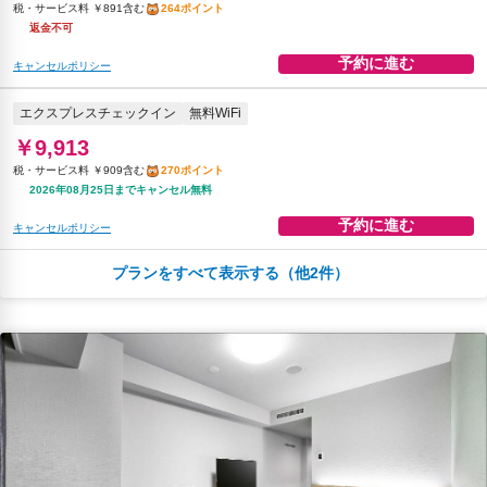
税・サービス料 ￥891含む
264ポイント
返金不可
予約に進む
キャンセルポリシー
エクスプレスチェックイン
無料WiFi
￥9,913
税・サービス料 ￥909含む
270ポイント
2026年08月25日までキャンセル無料
予約に進む
キャンセルポリシー
プランをすべて表示する（他2件）
朝食
エクスプレスチェックイン
無料WiFi
￥11,852
税・サービス料 ￥1,087含む
322ポイント
返金不可
予約に進む
キャンセルポリシー
朝食
エクスプレスチェックイン
無料WiFi
￥12,094